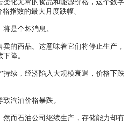
去变化无常的食品和能源价格，这个数字
者价格指数的最大月度跌幅。
）将是个坏消息。
售卖的商品。这意味着它们将停止生产，
续下降。
令”持续，经济陷入大规模衰退，价格下跌
导致汽油价格暴跌。
。然而石油公司继续生产，存储能力却有