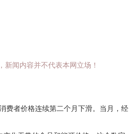
大新闻媒体，新闻内容并不代表本网立场！
美国消费者价格连续第二个月下滑。当月，经