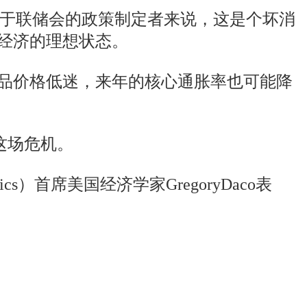
对于联储会的政策制定者来说，这是个坏消
经济的理想状态。
大宗商品价格低迷，来年的核心通胀率也可能降
这场危机。
s）首席美国经济学家GregoryDaco表