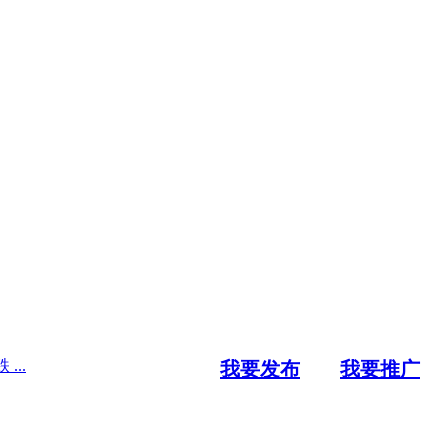
..
我要发布
我要推广