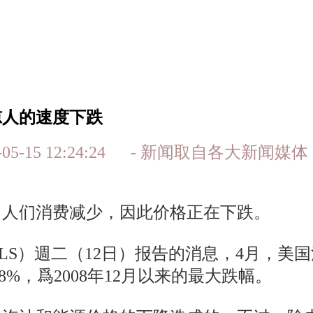
惊人的速度下跌
0-05-15 12:24:24 - 新闻取自各
，人们消费减少，因此价格正在下跌。
BLS）週二（12日）报告的消息，4月，
%，爲2008年12月以来的最大跌幅。