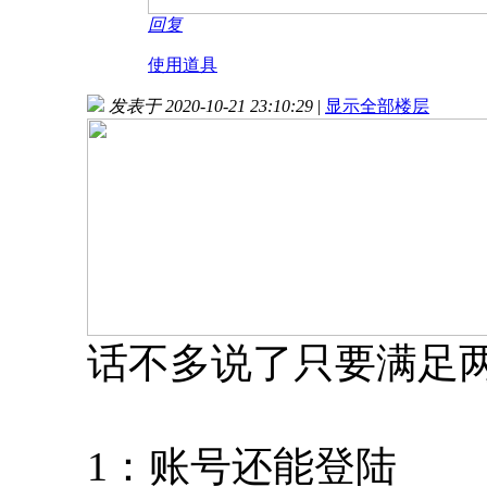
回复
使用道具
发表于 2020-10-21 23:10:29
|
显示全部楼层
话不多说了只要满足
1：账号还能登陆