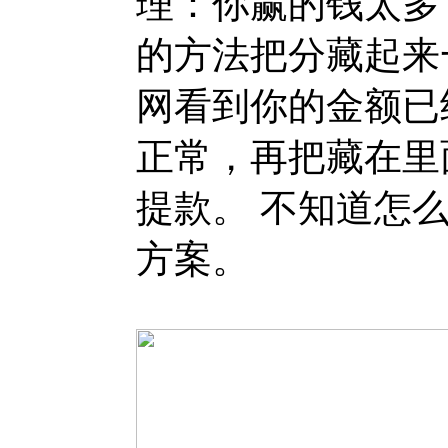
理：你赢的钱太多
的方法把分藏起来
网看到你的金额已
正常，再把藏在里
提款。 不知道怎
方案。