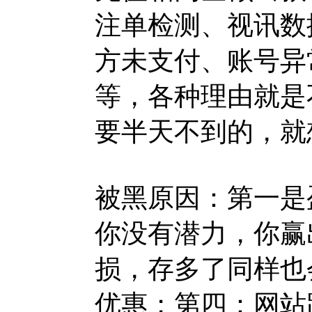
注单检测、视讯数
方未支付、账号异
等，各种理由就是
要半天不到的，就
被黑原因：第一是
你没有潜力，你赢
损，存多了同样也
优惠；第四：网站