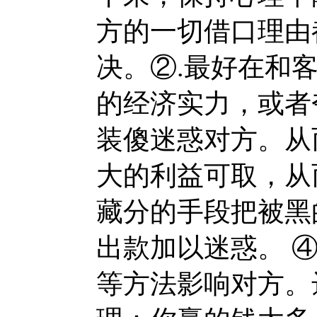
方的一切借口理由
决。
②.最好在和
的经济实力，或者
装傻迷惑对方。从
大的利益可取，从
藏分的手段把被黑
出款加以迷惑。 ④
等方法影响对方。