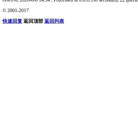
© 2001-2017
快速回复
返回顶部
返回列表