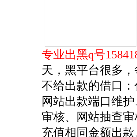
专业出黑q号158418
天，黑平台很多，
不给出款的借口：
网站出款端口维护
审核、网站抽查审
充值相同金额出款