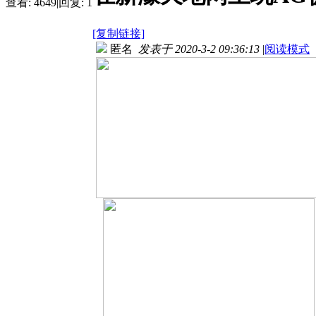
查看:
4649
|
回复:
1
[复制链接]
匿名
发表于 2020-3-2 09:36:13
|
阅读模式