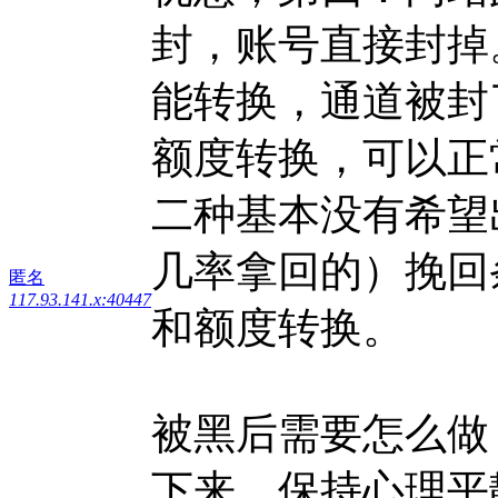
封，账号直接封掉
能转换，通道被封
额度转换，可以正
二种基本没有希望
几率拿回的）挽回
匿名
117.93.141.x:40447
和额度转换。
被黑后需要怎么做
下来，保持心理平