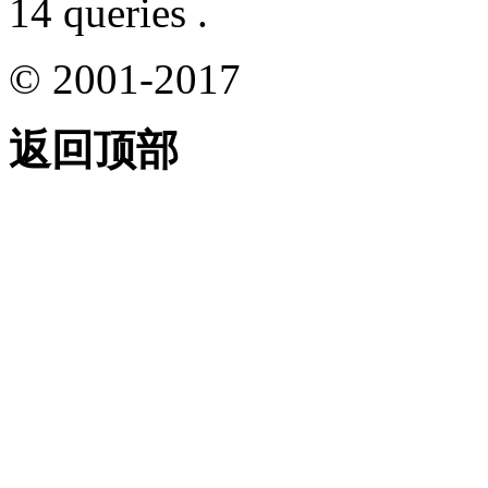
14 queries .
© 2001-2017
返回顶部