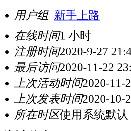
用户组
新手上路
在线时间
1 小时
注册时间
2020-9-27 21:
最后访问
2020-11-22 23
上次活动时间
2020-11-2
上次发表时间
2020-10-2
所在时区
使用系统默认