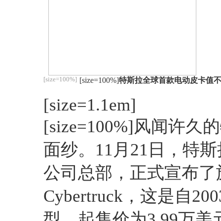
[size=100%]
[size=100%]
特斯拉全球首款电动皮卡值不值
[size=1.1em]
[size=100%]风
面纱。11月21日，特斯
公司总部，正式宣布了
Cybertruck，这是
型，起售价为3.99万美