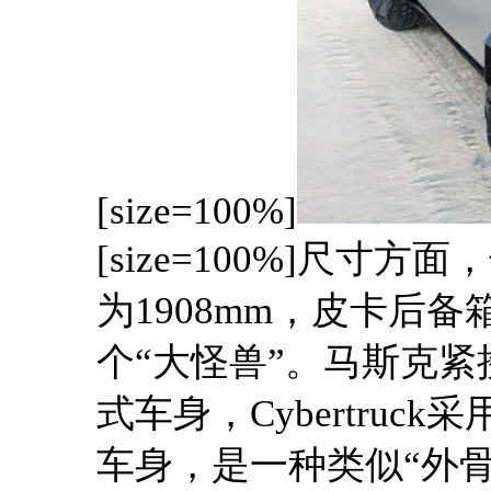
[size=100%]
[size=100%]尺寸方
为1908mm，皮卡后备
个“大怪兽”。马斯克
式车身，Cybertru
车身，是一种类似“外