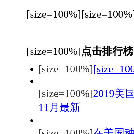
[size=100%]
[size=100%
[size=100%]
点击排行榜
[size=100%]
[size=10
[size=100%]
2019
11月最新
[size=100%]
在美国种