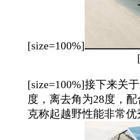
[size=100%]
[size=100%]接下来关
度，离去角为28度，
克称起越野性能非常优