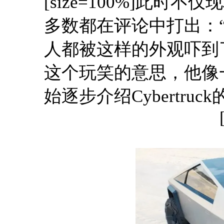
[size=100%]此
多数都在评论中打出：“Is thi
人都被这样的外观吓到
这个玩笑的意思，他像
始逐步介绍Cybertruc