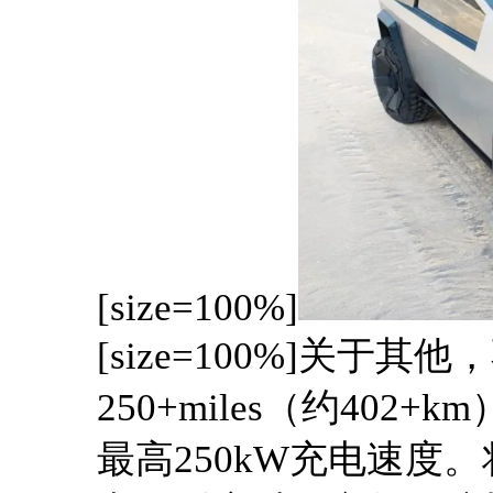
[size=100%]
[size=100%]关于其他，
250+miles（约402+k
最高250kW充电速度。将