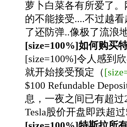
萝卜白菜各有所爱了。
的不能接受....不过
了还防弹..像极了流浪
[size=100%]如何
[size=100%]令
就开始接受预定（
[siz
$100 Refundable
息，一夜之间已有超过20
Tesla股价开盘即跌超过
[size=100%]特斯拉