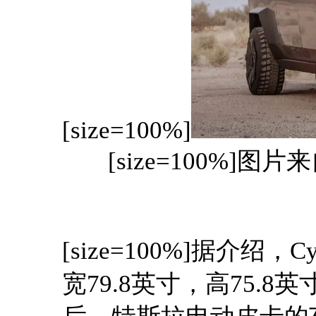
[size=100%]
[size=100%]图
[size=100%]据介绍，
宽79.8英寸，高75.