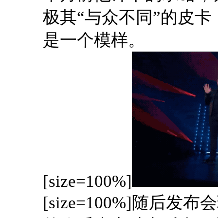
极其“与众不同”的皮卡
是一个模样。
[size=100%]
[size=100%]随后发