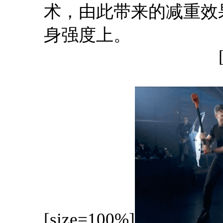
术，由此带来的减重效
身强度上。
[size=100%]