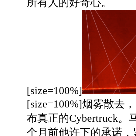
所有人的好奇心。
[size=100%]
[size=100%]烟
布真正的Cybertru
个月前他许下的承诺，