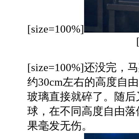
[size=100%]
[size=100%]还
约30cm左右的高度
玻璃直接就碎了。随后
球，在不同高度自由落体撞
果毫发无伤。