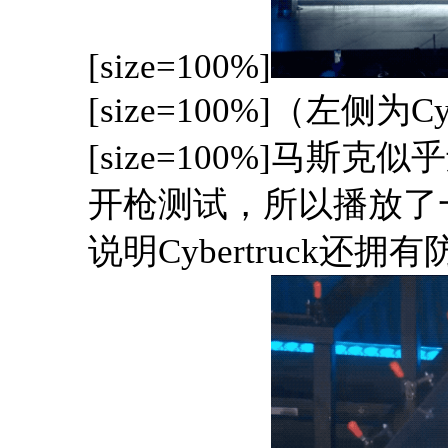
[size=100%]
[size=100%]（左侧
[size=100%]马
开枪测试，所以播放了
说明Cybertruck还拥