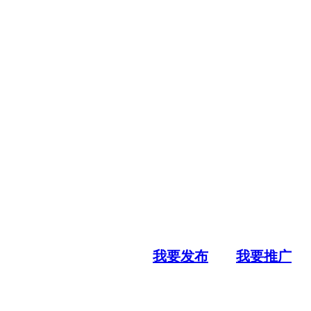
我要发布
我要推广