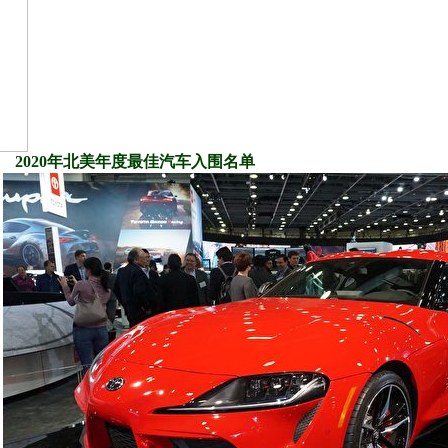
2020年北美年度最佳汽车入围名单