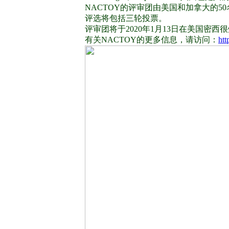
NACTOY的评审团由美国和加拿大的
评选将包括三轮投票。
评审团将于2020年1月13日在美国密
有关NACTOY的更多信息，请访问：
htt