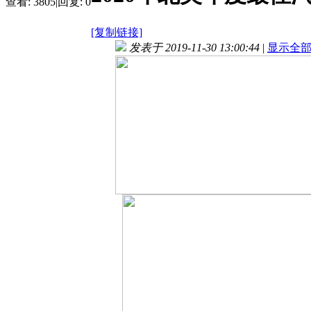
查看:
3805
|
回复:
0
[复制链接]
发表于 2019-11-30 13:00:44
|
显示全