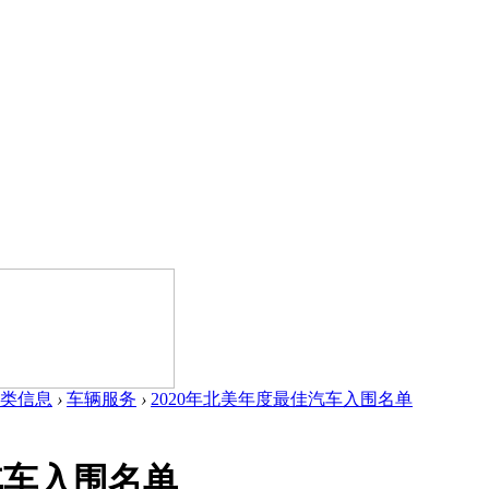
类信息
›
车辆服务
›
2020年北美年度最佳汽车入围名单
汽车入围名单