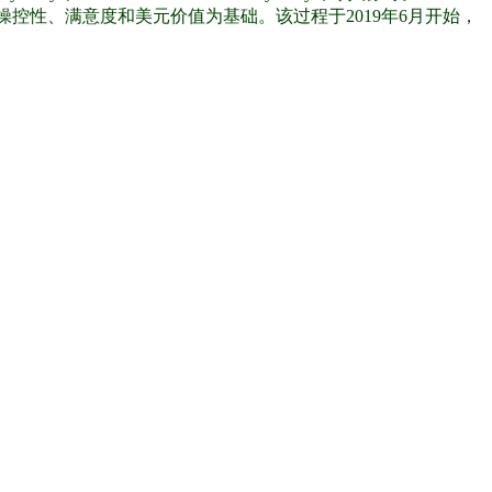
操控性、满意度和美元价值为基础。该过程于2019年6月开始，