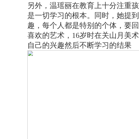
另外，温瑶丽在教育上十分注重
是一切学习的根本。同时，她提到
趣，每个人都是特别的个体，要回到
喜欢的艺术，16岁时在关山月美
自己的兴趣然后不断学习的结果