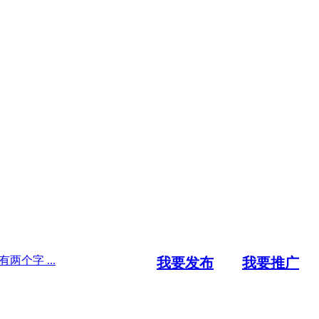
个字 ...
我要发布
我要推广