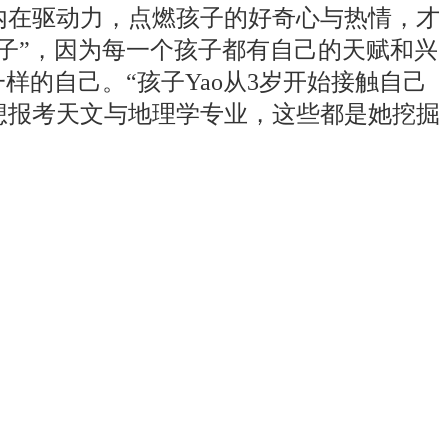
内在驱动力，点燃孩子的好奇心与热情，才
子”，因为每一个孩子都有自己的天赋和兴
样的自己。“孩子Yao从3岁开始接触自己
想报考天文与地理学专业，这些都是她挖掘