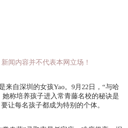
闻媒体，新闻内容并不代表本网立场！
来自深圳的女孩Yao。9月22日，“与哈
场，她称培养孩子进入常青藤名校的秘诀是
，要让每名孩子都成为特别的个体。