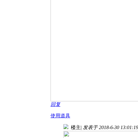
回复
使用道具
楼主
|
发表于 2018-6-30 13:01:1