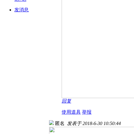
发消息
回复
使用道具
举报
匿名
发表于 2018-6-30 10:50:44