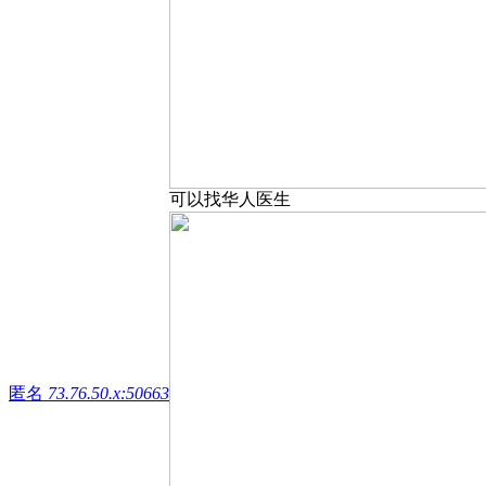
可以找华人医生
匿名
73.76.50.x:50663