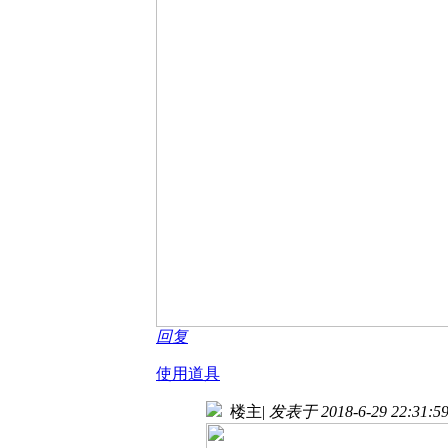
回复
使用道具
楼主
|
发表于 2018-6-29 22:31:5