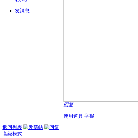
发消息
回复
使用道具
举报
返回列表
高级模式