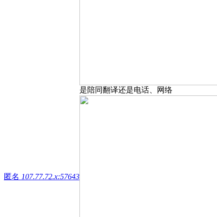
是陪同翻译还是电话、网络
匿名
107.77.72.x:57643