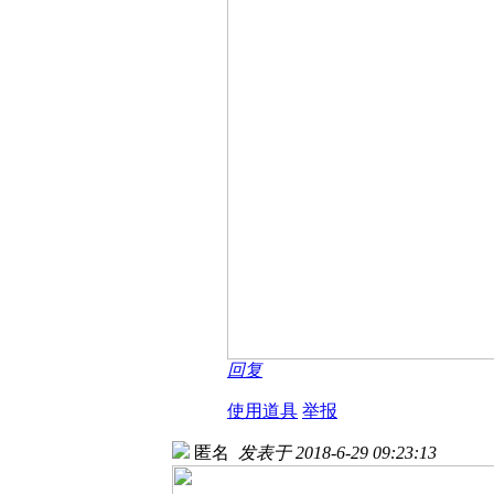
回复
使用道具
举报
匿名
发表于 2018-6-29 09:23:13