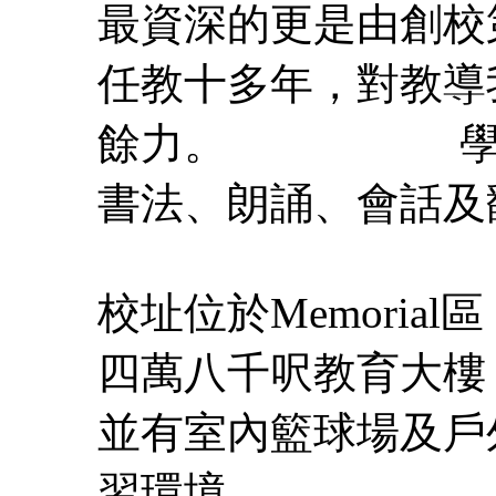
最資深的更是由創校
任教十多年，對教導
餘力。
書法、朗誦
校址位於Memori
四萬八千呎教育大樓
並有室內籃球場及戶
習環境。