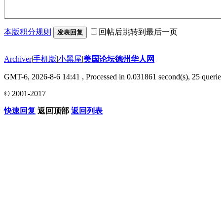
本版积分规则
回帖后跳转到最后一页
发表回复
Archiver
|
手机版
|
小黑屋
|
美国论坛德州华人网
GMT-6, 2026-8-6 14:41
, Processed in 0.031861 second(s), 25 querie
© 2001-2017
快速回复
返回顶部
返回列表