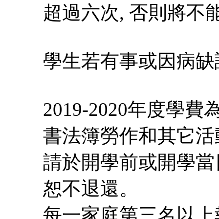
超過六次,
學生若有事或因病缺
2019-2020年度學費
書法簿勞作和其它活
請於開學前或開學當
恕不
每一家庭第三名以上