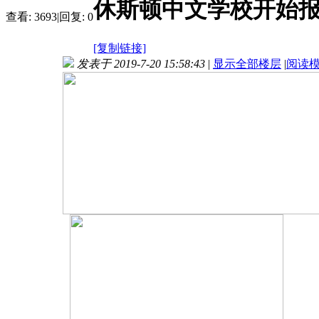
休斯顿中文学校开始报
查看:
3693
|
回复:
0
[复制链接]
发表于 2019-7-20 15:58:43
|
显示全部楼层
|
阅读