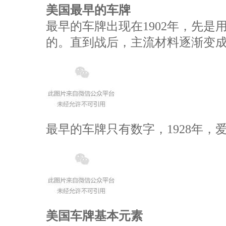
美国最早的车牌
最早的车牌出现在1902年，先
的。直到战后，主流材料逐渐变
最早的车牌只有数字，1928年
美国车牌基本元素