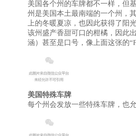
美国各个州的车牌都不一样，但
州是美国本土最南端的一个州，
上的冬暖夏凉，也因此获得了阳
该州盛产香甜可口的柑橘，因此
涵）甚至是口号，像上面这张的“FIG
美国特殊车牌
每个州会发放一些特殊车牌，也