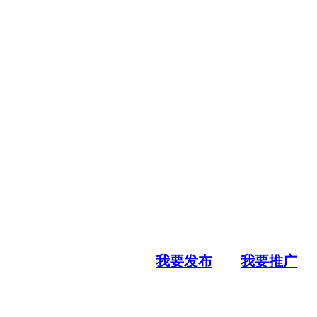
我要发布
我要推广