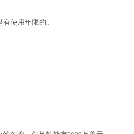
是有使用年限的。