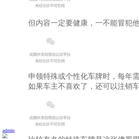
但内容一定要健康，一不能冒犯
申领特殊或个性化车牌时，每年
如果车主不喜欢了，还可以注销车
admin