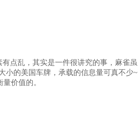
素有点乱，其实是一件很讲究的事，麻雀虽
大小的美国车牌，承载的信息量可真不少~
衡量价值的。