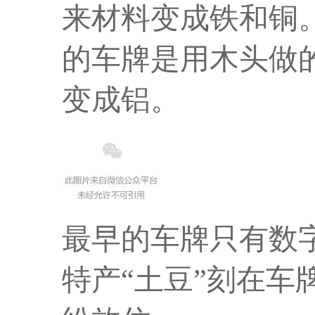
来材料变成铁和铜
的车牌是用木头做
变成铝。
最早的车牌只有数字
特产“土豆”刻在车