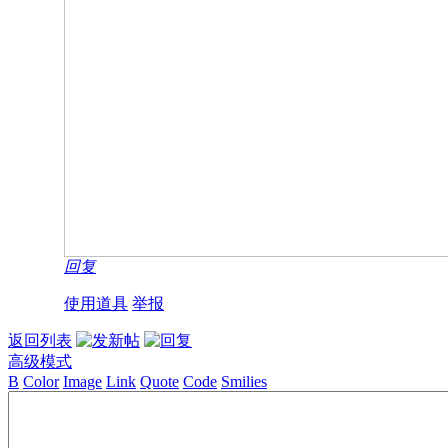
回复
使用道具
举报
返回列表
高级模式
B
Color
Image
Link
Quote
Code
Smilies