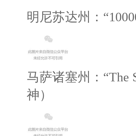
明尼苏达州：“10000
马萨诸塞州：“The Spi
神）