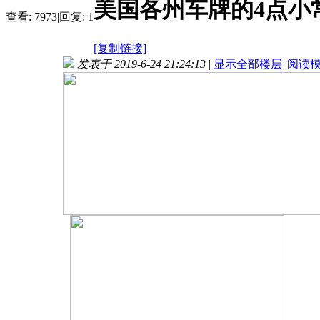
美国各州车牌的4点小
查看:
7973
|
回复:
1
[复制链接]
发表于 2019-6-24 21:24:13
|
显示全部楼层
|
阅读