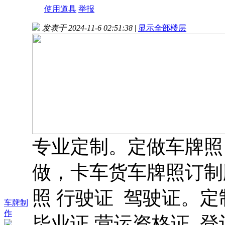
使用道具
举报
发表于 2024-11-6 02:51:38
|
显示全部楼层
专业定制。定做车牌照
做，卡车货车牌照订制
照 行驶证 驾驶证。定
车牌制
作
毕业证 营运资格证 登