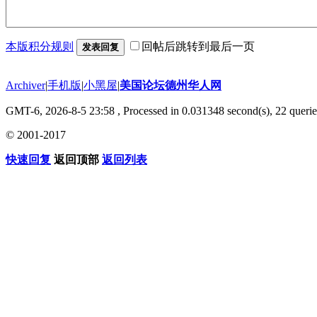
本版积分规则
回帖后跳转到最后一页
发表回复
Archiver
|
手机版
|
小黑屋
|
美国论坛德州华人网
GMT-6, 2026-8-5 23:58
, Processed in 0.031348 second(s), 22 querie
© 2001-2017
快速回复
返回顶部
返回列表