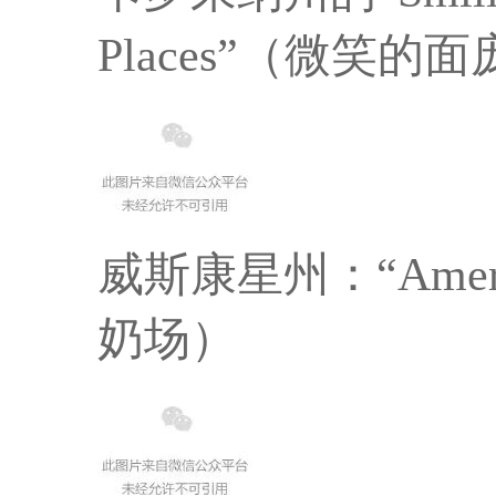
Places”（微笑
威斯康星州：“Americ
奶场）