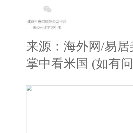
来源：海外网/易居
掌中看米国 (如有