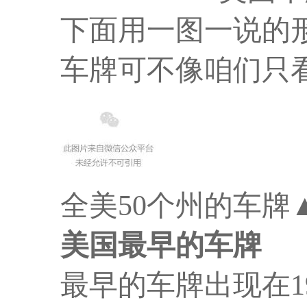
下面用一图一说的
车牌可不像咱们只
全美50个州的车牌
美国最早的车牌
最早的车牌出现在1