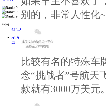
如果车主不喜欢了
别的，非常人性化~
积分
43713
发消
息
比较有名的特殊车
念“挑战者”号航天
款就有3000万美元