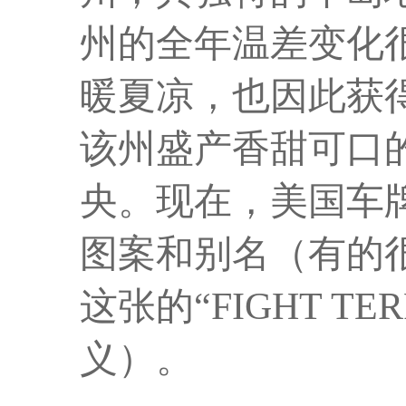
州的全年温差变化
暖夏凉，也因此获
该州盛产香甜可口
央。现在，美国车
图案和别名（有的
这张的“FIGHT T
义）。