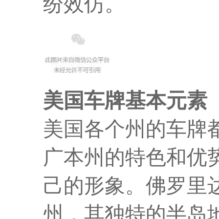
纷效仿。
美国车牌基本元素
美国各个州的车牌
广本州的特色和优
己的形象。佛罗里
州，其独特的半岛