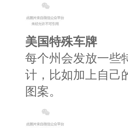
美国特殊车牌
每个州会发放一些
计，比如加上自己
图案。