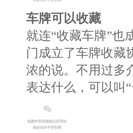
车牌可以收藏
就连“收藏车牌”也
门成立了车牌收藏
浓的说。不用过多
表达什么，可以叫“