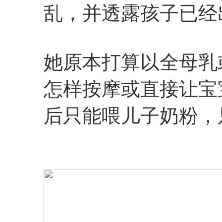
乱，并透露孩子已经
她原本打算以全母乳
怎样按摩或直接让宝
后只能喂儿子奶粉，