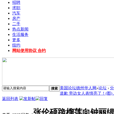
招聘
求职
汽车
房产
二手
热点新闻
生活服务
更多
纽约
网站使用协议 合约
美国论坛德州华人网
»
论坛
›
分
搜索
道歉 旁边女人表情亮了！(图) ..
返回列表
张伦硕跪榴莲向钟丽缇