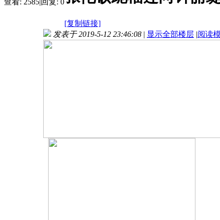
查看:
2585
|
回复:
0
[复制链接]
发表于 2019-5-12 23:46:08
|
显示全部楼层
|
阅读