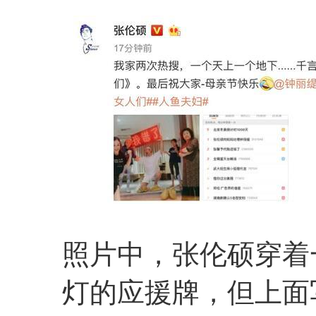
照片中，张伦硕穿着
灯的应援牌，但上面