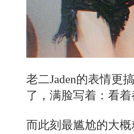
老二Jaden的表情
了，满脸写着：看着
而此刻最尴尬的大概