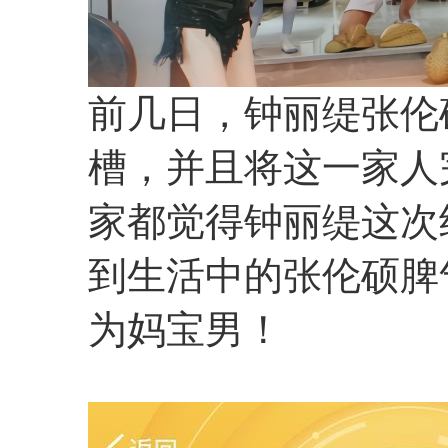
前几日，钟丽缇张伦
槽，并且将这一家人
家都觉得钟丽缇这次
到生活中的张伦硕脾
为妈宝男！