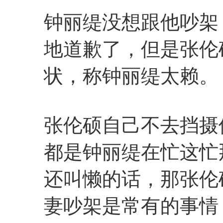
钟丽缇没想跟他吵架
地道歉了，但是张伦
状，称钟丽缇太赖。
张伦硕自己不去挡摄
都是钟丽缇在忙这忙
还叫懒的话，那张伦
妻吵架是常有的事情