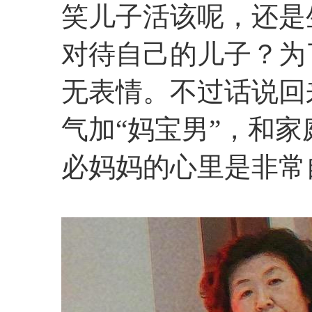
笑儿子活该呢，还是
对待自己的儿子？为
无表情。不过话说回
气加“妈宝男”，和
必妈妈的心里是非常