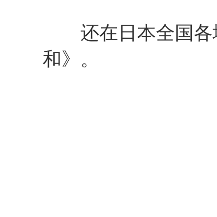
还在日本全国各地
和》。