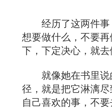
经历了这两件事，
想要做什么，不要再
下，下定决心，就去
就像她在书里说的
径，就是把它淋漓尽
自己喜欢的事，不要