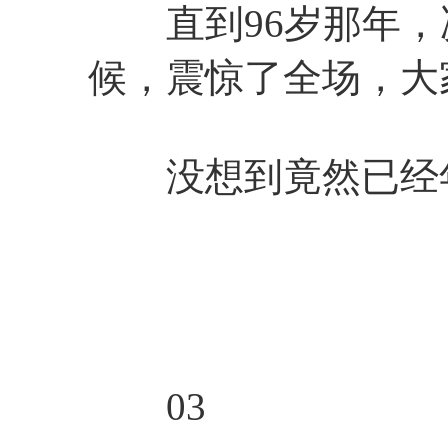
直到96岁那年，
候，震惊了全场，大
没想到竟然已经
03