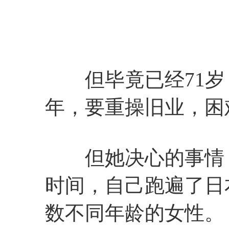
但毕竟已经71岁
年，要重操旧业，困
但她决心的事情，
时间，自己跑遍了日
数不同年龄的女性。