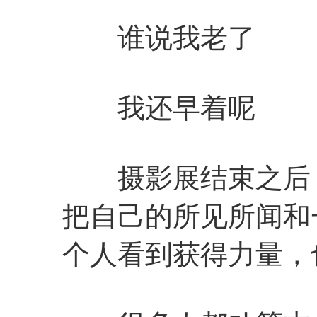
谁说我老了
我还早着呢
摄影展结束之后，
把自己的所见所闻和
个人看到获得力量，