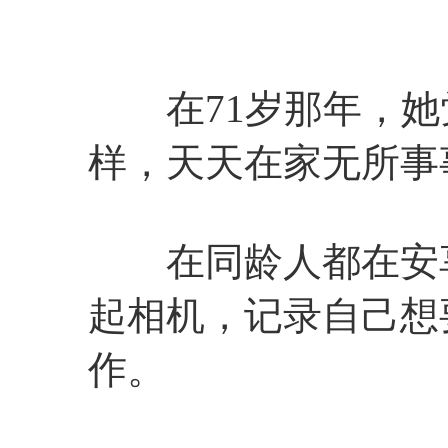
在71岁那年，她
样，天天在家无所事
在同龄人都在安享
起相机，记录自己想
作。