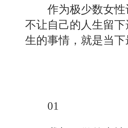
作为极少数女性记
不让自己的人生留下
生的事情，就是当下
01