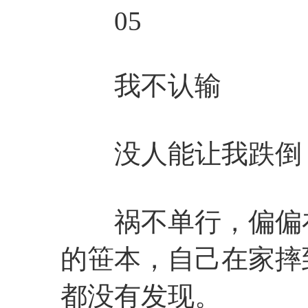
05
我不认输
没人能让我跌倒
祸不单行，偏偏在
的笹本，自己在家摔
都没有发现。