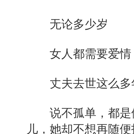
无论多少岁
女人都需要爱情
丈夫去世这么多年
说不孤单，都是假
儿，她却不想再随便