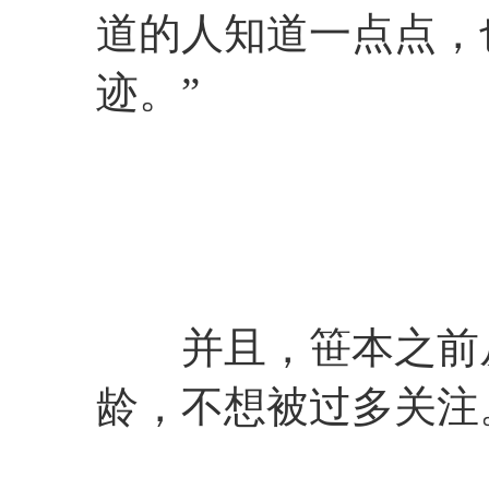
道的人知道一点点，
迹。”
并且，笹本之前从
龄，不想被过多关注