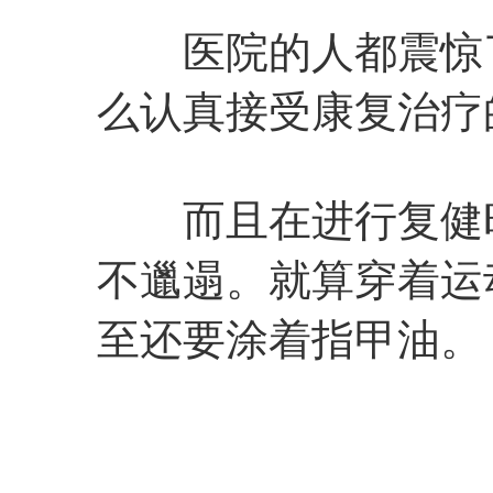
医院的人都震惊了
么认真接受康复治疗
而且在进行复健时
不邋遢。就算穿着运
至还要涂着指甲油。