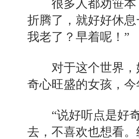
很多人都劝笹本，
折腾了，就好好休息
我老了？早着呢！”
对于这个世界，她
奇心旺盛的女孩，今
“说好听点是好奇
去，不喜欢也想看。