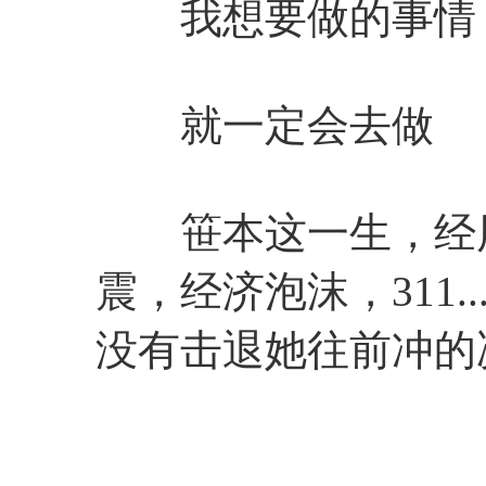
我想要做的事情
就一定会去做
笹本这一生，经历
震，经济泡沫，311.
没有击退她往前冲的