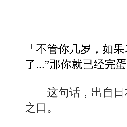
「不管你几岁，如果
了...”那你就已经完
这句话，出自日本
之口。