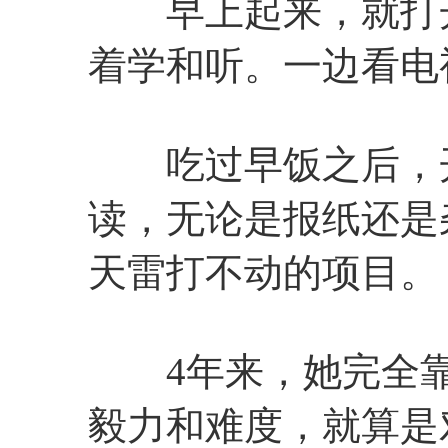
早上起来，就打开
着学和听。一边看电
吃过早饭之后，开
读，无论是报纸还是
天雷打不动的项目。
4年来，她完全靠
毅力和难度，就算是