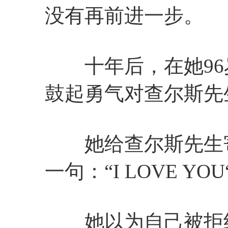
没有再前进一步。
十年后，在她96
鼓起勇气对查尔斯先
她给查尔斯先生寄
一句：“I LOVE 
她以为自己被拒绝