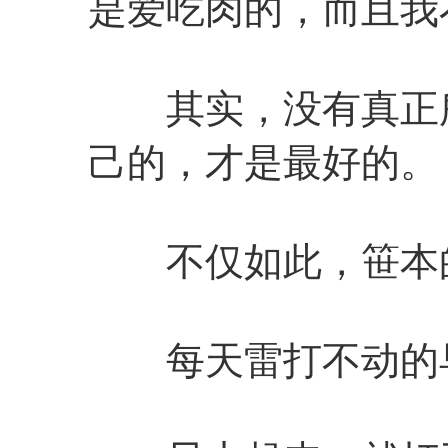
是爱吃肉的，而且我
其实，没有真正所
己的，才是最好的。
不仅如此，笹本的
每天雷打不动的早