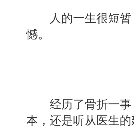
人的一生很短暂，
憾。
经历了骨折一事，
本，还是听从医生的