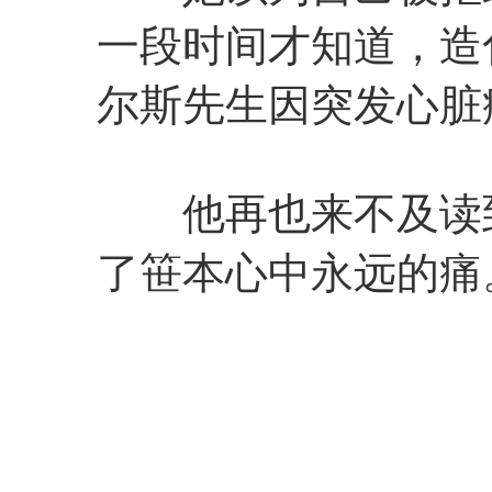
一段时间才知道，造
尔斯先生因突发心脏
他再也来不及读到
了笹本心中永远的痛