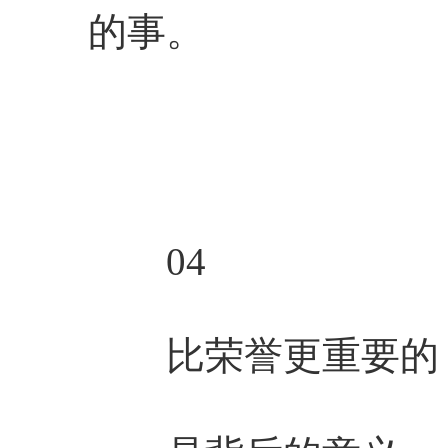
的事。
04
比荣誉更重要的