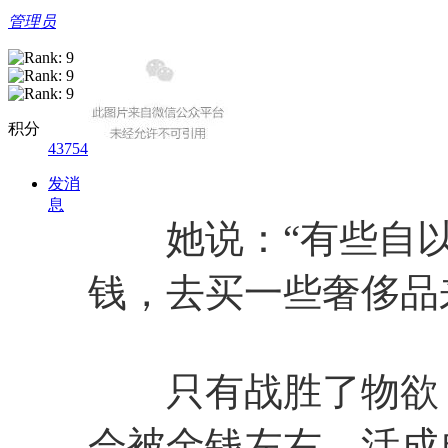
管理员
积分
43754
发消
息
她说：“有些自以
钱，去买一些奢侈品
只有战胜了物欲，
会被金钱左右，活成