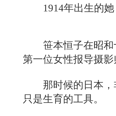
1914年出生的
笹本恒子在昭和十五
第一位女性报导摄影
那时候的日本，非
只是生育的工具。