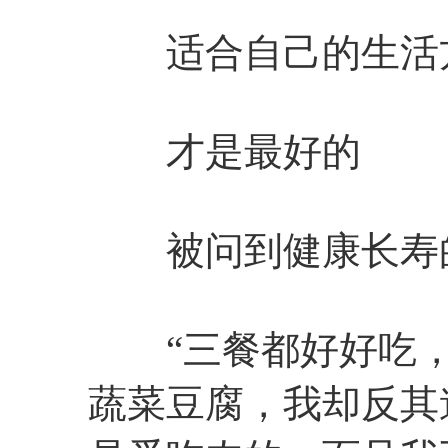
适合自己的生活
才是最好的
被问到健康长寿的
“三餐都好好吃，
蔬菜豆腐，我却反其