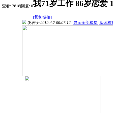
我71岁工作 86岁恋爱
查看:
2818
|
回复:
0
[复制链接]
发表于 2019-4-7 00:07:12
|
显示全部楼层
|
阅读模