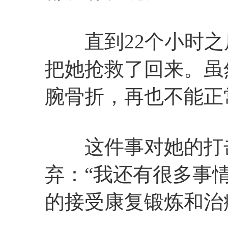
直到22个小时之
把她抢救了回来。虽
腕骨折，再也不能正
这件事对她的打击
弃：“我还有很多事
的接受康复锻炼和治