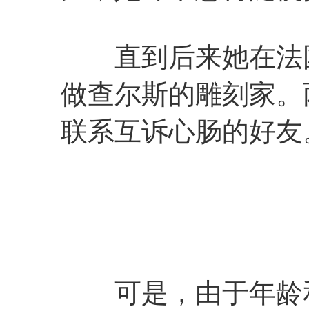
直到后来她在法国
做查尔斯的雕刻家。
联系互诉心肠的好友
可是，由于年龄和