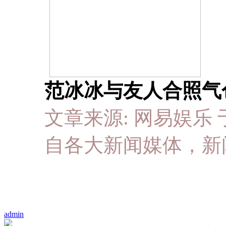
范冰冰与友人合照气色
文章来源: 网易娱乐 于 20
自各大新闻媒体，新
admin