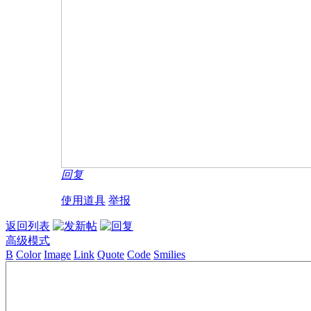
回复
使用道具
举报
返回列表
高级模式
B
Color
Image
Link
Quote
Code
Smilies