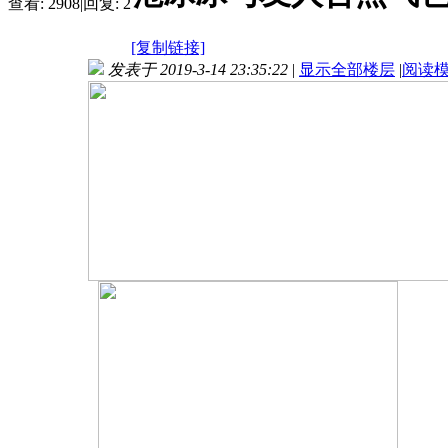
查看:
2908
|
回复:
2
[复制链接]
发表于 2019-3-14 23:35:22
|
显示全部楼层
|
阅读