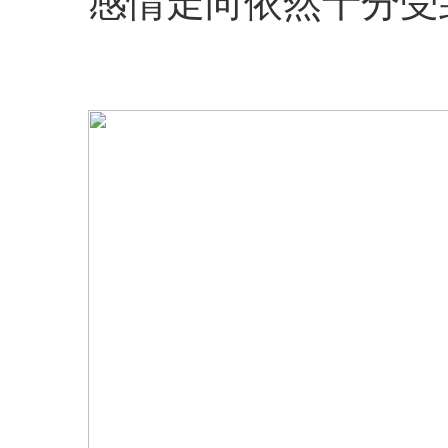
感情走向依然十分受