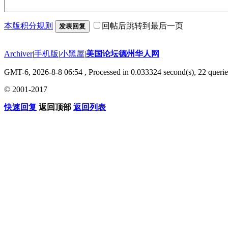
本版积分规则
回帖后跳转到最后一页
发表回复
Archiver
|
手机版
|
小黑屋
|
美国论坛德州华人网
GMT-6, 2026-8-8 06:54
, Processed in 0.033324 second(s), 22 querie
© 2001-2017
快速回复
返回顶部
返回列表