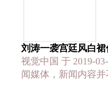
刘涛一袭宫廷风白裙
视觉中国 于 2019-03-
闻媒体，新闻内容并