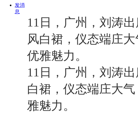
发消
息
11日，广州，刘涛
风白裙，仪态端庄大
优雅魅力。
11日，广州，刘涛
白裙，仪态端庄大气
雅魅力。