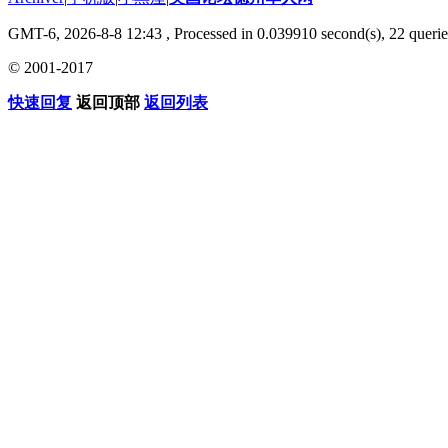
GMT-6, 2026-8-8 12:43
, Processed in 0.039910 second(s), 22 querie
© 2001-2017
快速回复
返回顶部
返回列表