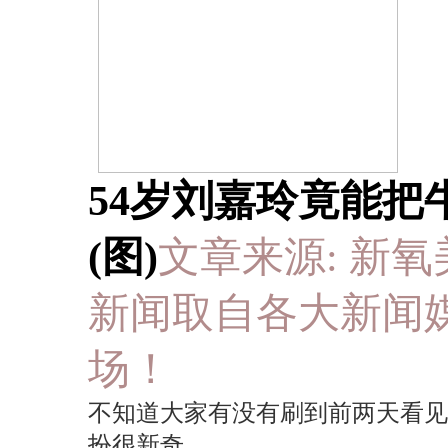
54岁刘嘉玲竟能
(图)
文章来源: 新氧美容AP
新闻取自各大新闻
场！
不知道大家有没有刷到前两天看见
扮很新奇。