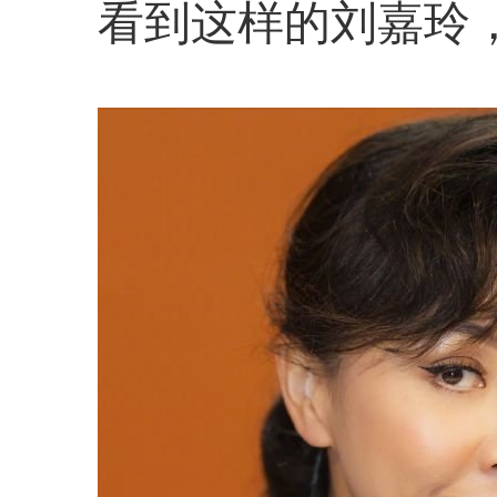
看到这样的刘嘉玲