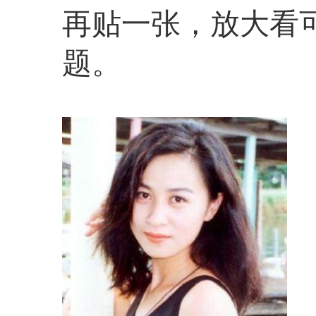
再贴一张，放大看
题。