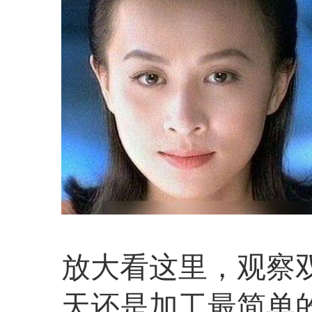
放大看这里，观察
天还是加工最简单