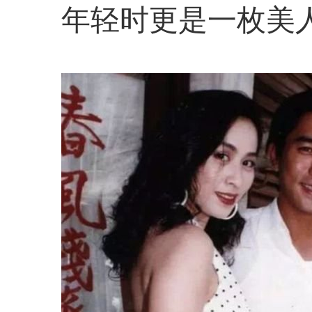
年轻时更是一枚美