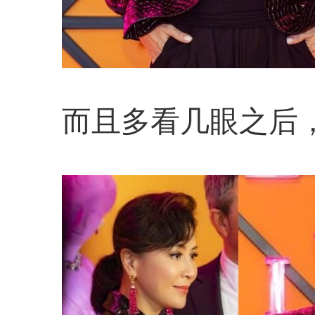
而且多看几眼之后