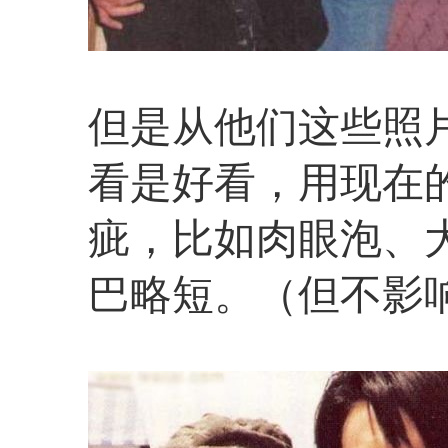
但是从他们这些照
看是好看，用现在
疵，比如肉眼泡、
巴略短。（但不影