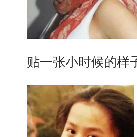
贴一张小时候的样