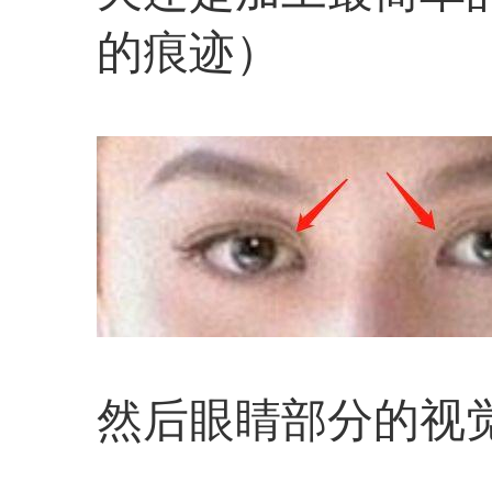
的痕迹）
然后眼睛部分的视