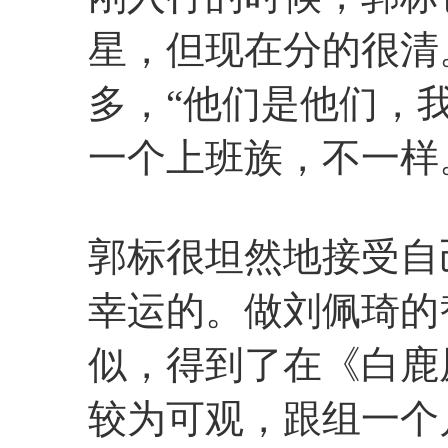
星，但现在分的很清
多，“他们是他们，
一个上班族，不一样
郭标很坦然地接受自
幸运的。做刘佩琦的
似，得到了在《白鹿
较为可观，跟组一个