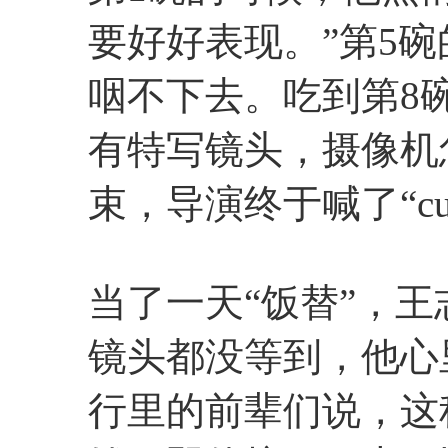
要好好表现。”第5
咽不下去。吃到第8
有特写镜头，摄像机
束，导演终于喊了“cu
当了一天“饭替”，王
镜头都没等到，他心
行里的前辈们说，这