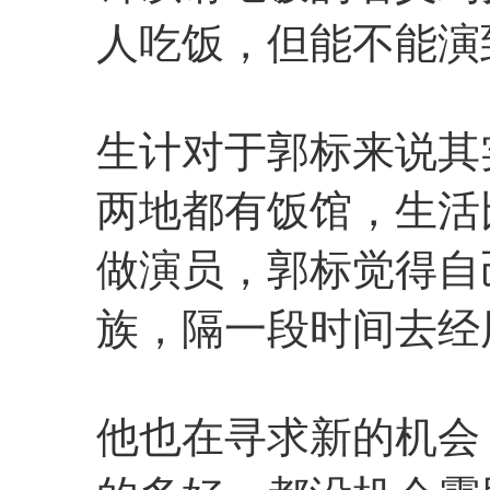
人吃饭，但能不能演
生计对于郭标来说其
两地都有饭馆，生活
做演员，郭标觉得自
族，隔一段时间去经
他也在寻求新的机会