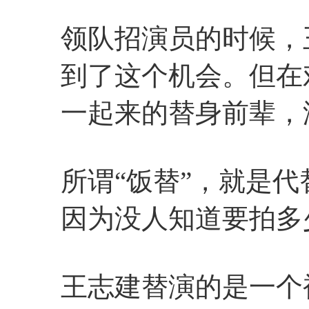
领队招演员的时候，
到了这个机会。但在
一起来的替身前辈，
所谓“饭替”，就是
因为没人知道要拍多
王志建替演的是一个