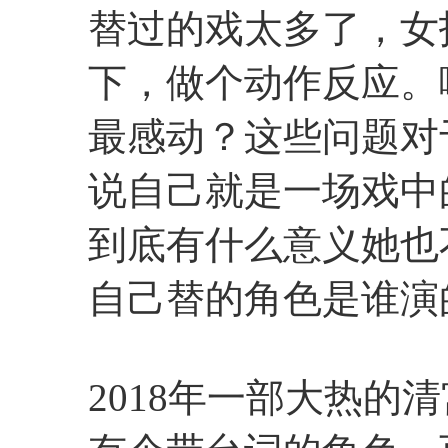
替过的戏太多了，女
下，做个动作反应。
最感动？这些问题对
说自己就是一场戏中
到底有什么意义她也
自己替的角色是谁演
2018年一部大热的