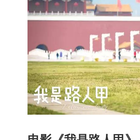
电影《我是路人甲》