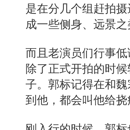
是在分几个组赶拍摄
成一些侧身、远景之
而且老演员们行事低
除了正式开拍的时候
子。郭标记得在和魏
到他，都会叫他给挠
刚入行的时候，郭标