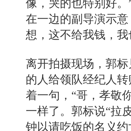
像，哭的也特别好。
在一边的副导演示意
想，这不给我钱，我
离开拍摄现场，郭标
的人给领队经纪人转
着一句，“哥，孝敬
一样了。郭标说“拉
钟以请吃饭的名义约