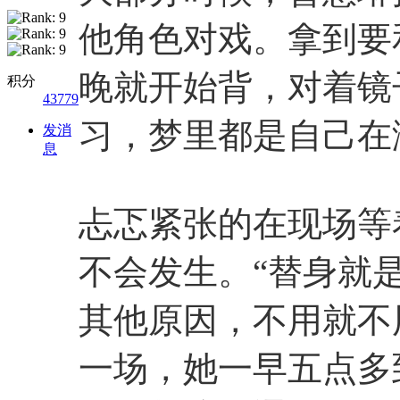
他角色对戏。拿到要
晚就开始背，对着镜
积分
43779
习，梦里都是自己在
发消
息
忐忑紧张的在现场等
不会发生。“替身就
其他原因，不用就不
一场，她一早五点多