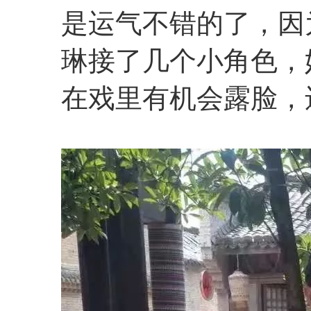
是运气不错的了，因
琳接了几个小角色，
在戏里有机会露脸，