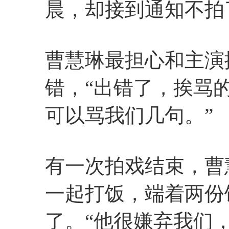
晨，却接到通知不拍
曹慧琳最担心和主演
错，“出错了，挨骂
可以骂我们几句。”
有一次拍戏结束，曹
一起打饭，端着两份
了。“他很嫌弃我们