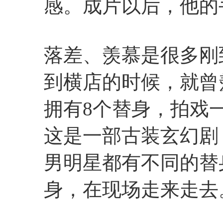
感。成片以后，他的
落差、羡慕是很多刚
到横店的时候，就曾
拥有8个替身，拍戏
这是一部古装玄幻剧
男明星都有不同的替
身，在现场走来走去