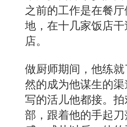
之前的工作是在餐厅
地，在十几家饭店干
店。
做厨师期间，他练就
然的成为他谋生的渠
写的活儿他都接。拍
部，跟着他的手起刀