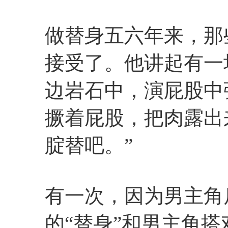
做替身五六年来，那
接受了。他讲起有一
边岩石中，演屁股中
撅着屁股，把肉露出
腚替吧。”
有一次，因为男主角
的“替身”和男主角