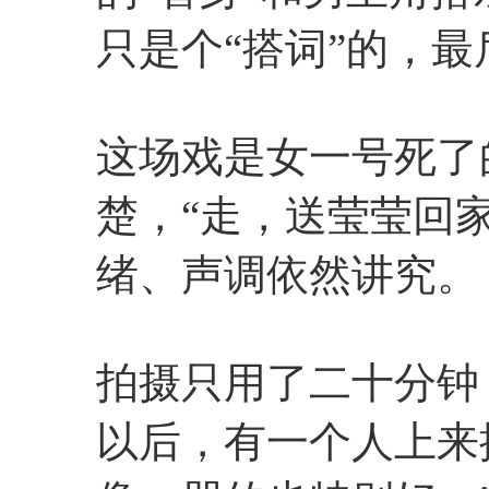
只是个“搭词”的，
这场戏是女一号死了
楚，“走，送莹莹回
绪、声调依然讲究。
拍摄只用了二十分钟
以后，有一个人上来