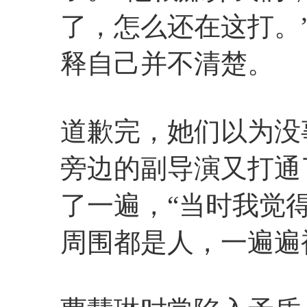
了，怎么还在这打。
释自己并不清楚。
道歉完，她们以为没
旁边的副导演又打通
了一遍，“当时我觉
周围都是人，一遍遍