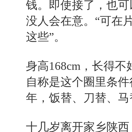
钱。即使接了，也可
没人会在意。“可在
这些”。
身高168cm，长得
自称是这个圈里条件
年，饭替、刀替、马
十几岁离开家乡陕西