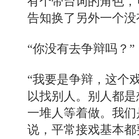
有个带台词的角色，
告知换了另外一个没
“你没有去争辩吗？”
“我要是争辩，这个
以找别人。别人都是
一堆人等着做。我们
说，平常接戏基本都