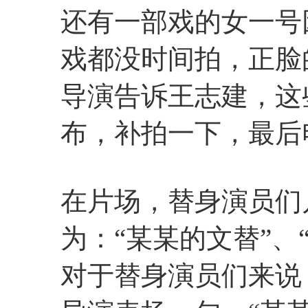
还有一部戏的女一号
戏都没时间拍，正脸
导演告诉王志建，这
布，补拍一下，最后
在片场，替身演员们
为：“某某的文替”、
对于替身演员们来说