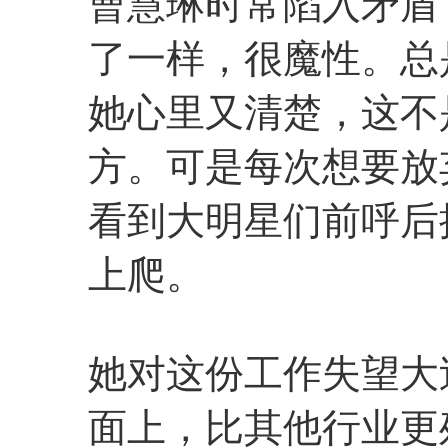
曹慧琳时常陷入矛盾
了一样，很魔性。总
她心里又清楚，这不
方。可是每次想要放
看到大明星们前呼后
上爬。
她对这份工作失望大
面上，比其他行业更