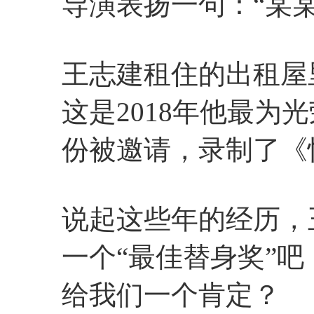
导演表扬一句：“某
王志建租住的出租屋
这是2018年他最为
份被邀请，录制了《
说起这些年的经历，
一个“最佳替身奖”
给我们一个肯定？