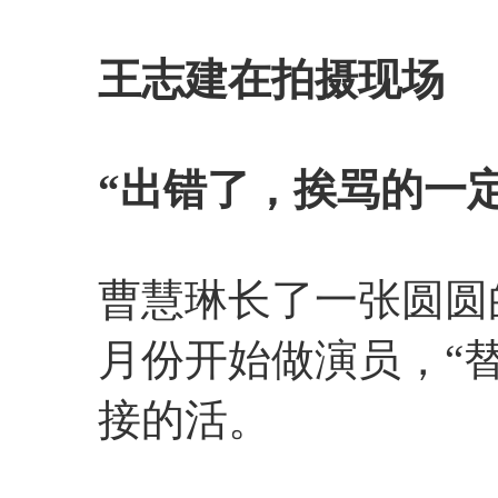
王志建在拍摄现场
“出错了，挨骂的一
曹慧琳长了一张圆圆的
月份开始做演员，“
接的活。