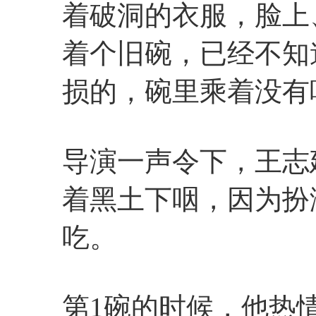
着破洞的衣服，脸上
着个旧碗，已经不知
损的，碗里乘着没有
导演一声令下，王志
着黑土下咽，因为扮
吃。
第1碗的时候，他热