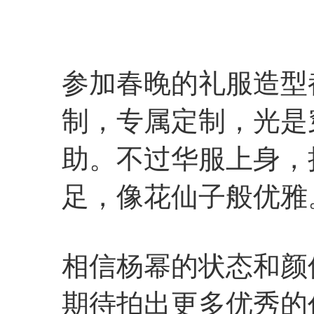
参加春晚的礼服造型
制，专属定制，光是
助。不过华服上身，
足，像花仙子般优雅
相信杨幂的状态和颜
期待拍出更多优秀的