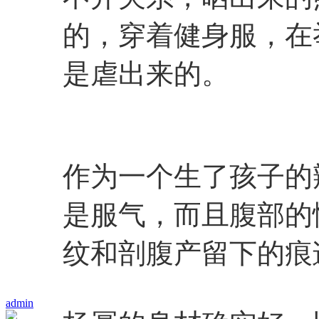
的，穿着健身服，在
是虐出来的。
作为一个生了孩子的
是服气，而且腹部的
纹和剖腹产留下的痕
admin