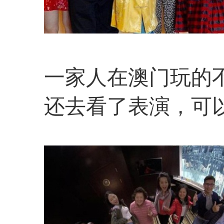
一家人在澳门玩的
还去看了表演，可