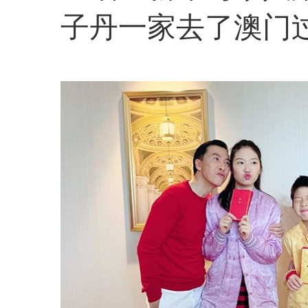
子丹一家去了澳门