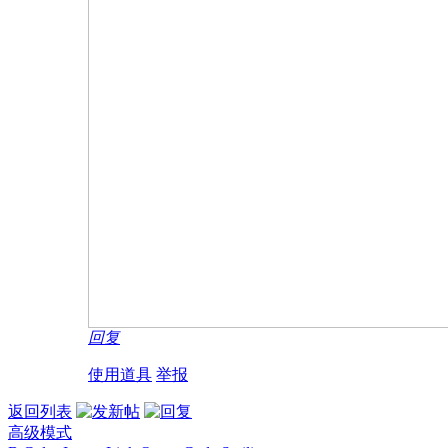
回复
使用道具
举报
返回列表
高级模式