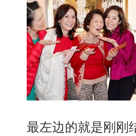
最左边的就是刚刚