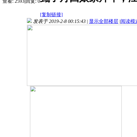
查看:
2593
|
回复:
0
[复制链接]
发表于 2019-2-8 00:15:43
|
显示全部楼层
|
阅读模