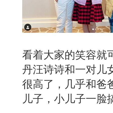
看着大家的笑容就
丹汪诗诗和一对儿
很高了，几乎和爸
儿子，小儿子一脸