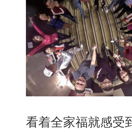
看着全家福就感受