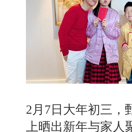
2月7日大年初三
上晒出新年与家人