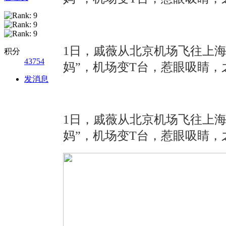
1日，戚薇从北京机场飞往上
积分
43754
妈”，机场变T台，惹眼吸睛
发消息
1日，戚薇从北京机场飞往上
妈”，机场变T台，惹眼吸睛