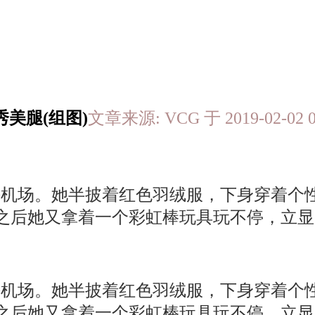
美腿(组图)
文章来源: VCG 于 2019-02-
海机场。她半披着红色羽绒服，下身穿着个
，之后她又拿着一个彩虹棒玩具玩不停，立
海机场。她半披着红色羽绒服，下身穿着个
，之后她又拿着一个彩虹棒玩具玩不停，立