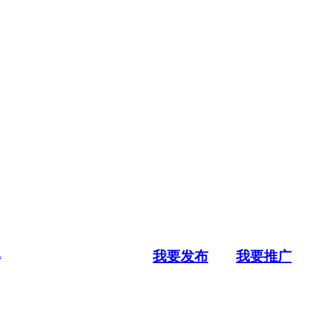
.
我要发布
我要推广