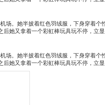
海机场。她半披着红色羽绒服，下身穿着个
，之后她又拿着一个彩虹棒玩具玩不停，立
海机场。她半披着红色羽绒服，下身穿着个
，之后她又拿着一个彩虹棒玩具玩不停，立