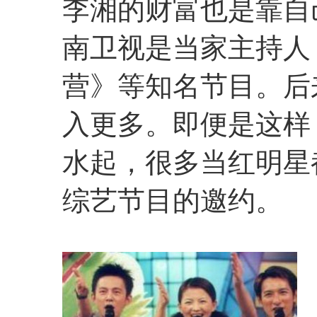
李湘的财富也是靠自
南卫视是当家主持人
营》等知名节目。后
入更多。即便是这样
水起，很多当红明星
综艺节目的邀约。