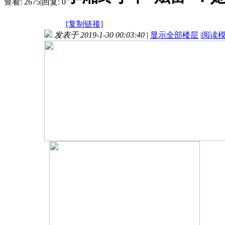
查看:
2675
|
回复:
0
[复制链接]
发表于 2019-1-30 00:03:40
|
显示全部楼层
|
阅读