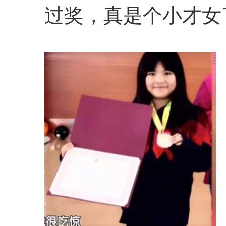
过奖，真是个小才女