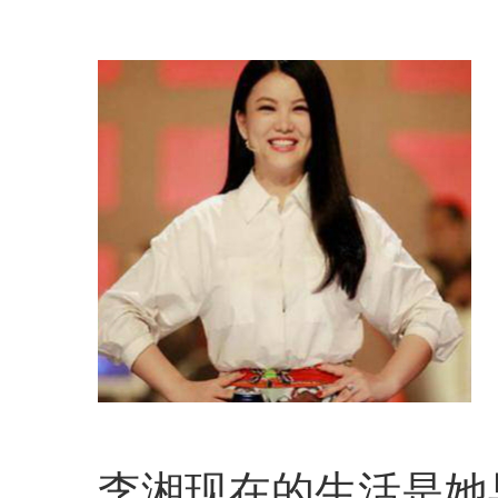
李湘现在的生活是她