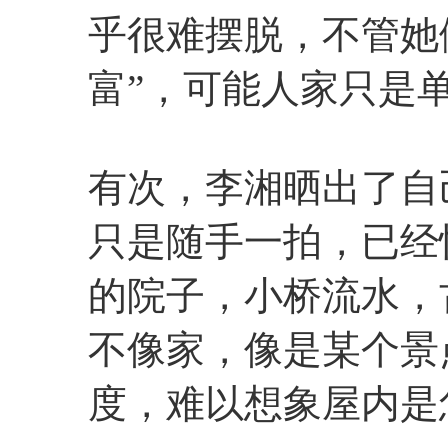
乎很难摆脱，不管她
富”，可能人家只是
有次，李湘晒出了自
只是随手一拍，已经
的院子，小桥流水，
不像家，像是某个景
度，难以想象屋内是