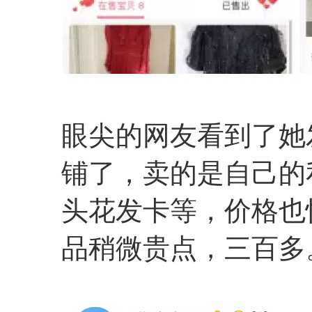
眼尖的网友看到了她
铺了，卖的是自己的
头花发卡等，价格也
品稍微贵点，三百多