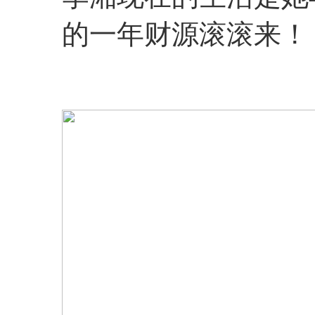
的一年财源滚滚来！