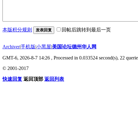
本版积分规则
回帖后跳转到最后一页
发表回复
Archiver
|
手机版
|
小黑屋
|
美国论坛德州华人网
GMT-6, 2026-8-7 14:26
, Processed in 0.033524 second(s), 22 querie
© 2001-2017
快速回复
返回顶部
返回列表