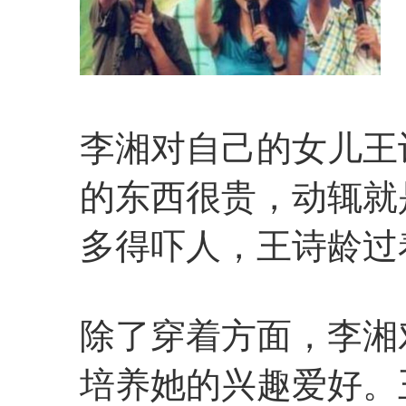
李湘对自己的女儿王
的东西很贵，动辄就
多得吓人，王诗龄过
除了穿着方面，李湘
培养她的兴趣爱好。