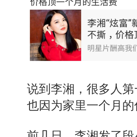
说到李湘，很多人第
也因为家里一个月的
前几日，李湘发了段