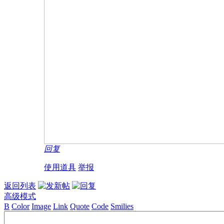
回复
使用道具
举报
返回列表
高级模式
B
Color
Image
Link
Quote
Code
Smilies