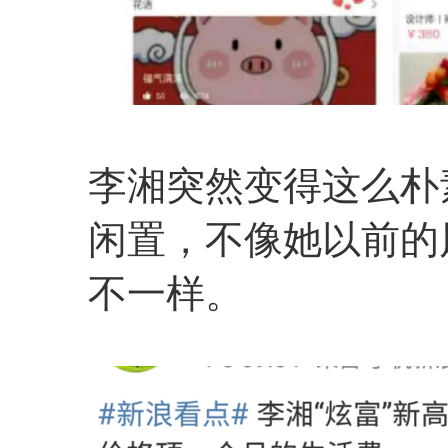
李湘突然变得这么朴
闲置，不像她以前的
不一样。