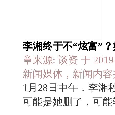
李湘终于不“炫富”？
章来源: 谈资 于 2019-
新闻媒体，新闻内容
1月28日中午，李
可能是她删了，可能