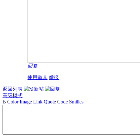
回复
使用道具
举报
返回列表
高级模式
B
Color
Image
Link
Quote
Code
Smilies