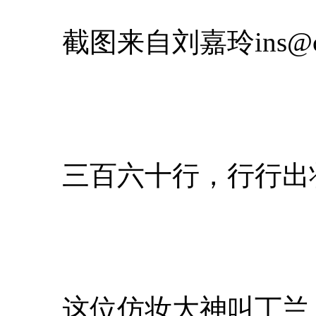
截图来自刘嘉玲ins@car
三百六十行，行行出
这位仿妆大神叫丁兰