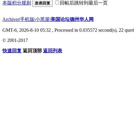
本版积分规则
回帖后跳转到最后一页
发表回复
Archiver
|
手机版
|
小黑屋
|
美国论坛德州华人网
GMT-6, 2026-8-10 05:32
, Processed in 0.035572 second(s), 22 queri
© 2001-2017
快速回复
返回顶部
返回列表