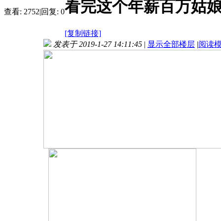
看完这个年薪百万姑娘
查看:
2752
|
回复:
0
[复制链接]
发表于 2019-1-27 14:11:45
|
显示全部楼层
|
阅读