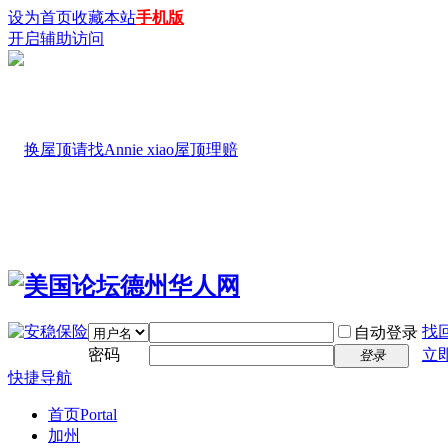
设为首页
收藏本站
手机版
开启辅助访问
找
自动登录
密码
立
登录
快捷导航
首页
Portal
加州