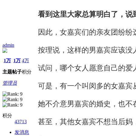
看到这里大家总算明白了，说到
因此，女嘉宾们的亲友团纷纷
admin
按理说，这样的男嘉宾应该没
1万
1万
4万
试问，哪个女人愿意自己的爱
主题
帖子
积分
管理员
可是，有一个叫闵多的女嘉宾
她不介意男嘉宾的婚史，也不
积分
甚至，其他女嘉宾不想当后妈
43713
发消息