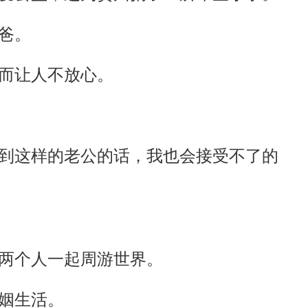
爸。
而让人不放心。
到这样的老公的话，我也会接受不了的
两个人一起周游世界。
姻生活。