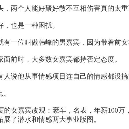
头，两个人能好聚好散不互相伤害真的太重
好，也是一种困扰。
就有一位叫做韩峰的男嘉宾，因为带着前女
家面前时，大多数女嘉宾都持否定态度。
有人说他从事情感项目连自己的情感都没搞
点。
度的女嘉宾改观：豪车，名表，年薪100万，
拓展了潜水和情感两大事业版图。