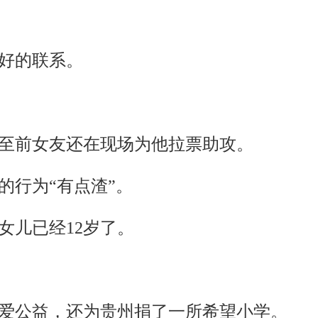
好的联系。
至前女友还在现场为他拉票助攻。
的行为“有点渣”。
女儿已经12岁了。
爱公益，还为贵州捐了一所希望小学。