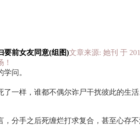
妇要前女友同意(组图)
文章来源: 她刊 于 2019
场！
的学问。
死了一样，谁都不偶尔诈尸干扰彼此的生活
言，分手之后死缠烂打求复合，甚至心存不