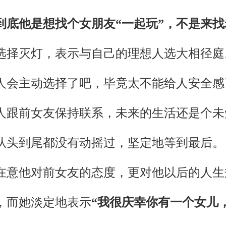
底他是想找个女朋友“一起玩”，不是来找
选择灭灯，表示与自己的理想人选大相径庭
人会主动选择了吧，毕竟太不能给人安全感
人跟前女友保持联系，未来的生活还是个未
从头到尾都没有动摇过，坚定地等到最后。
在意他对前女友的态度，更对他以后的人生
，而她淡定地表示
“我很庆幸你有一个女儿