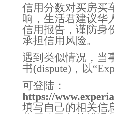
信用分数对买房买
响，生活君建议华
信用报告，谨防身
承担信用风险。
遇到类似情况，当
书(dispute)，以“
可登陆：
https://www.experi
填写自己的相关信