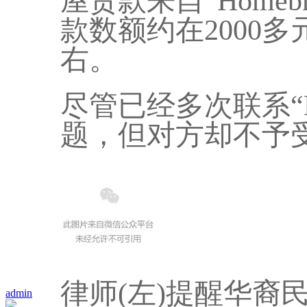
屋贷款来自“Homeb
款数额约在2000
右。
尽管已经多次联系“Ho
题，但对方却不予
律师(左)提醒华裔
admin