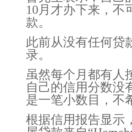
10月才办下来，不
款。
此前从没有任何贷
录。
虽然每个月都有人
自己的信用分数没
是一笔小数目，不
根据信用报告显示，