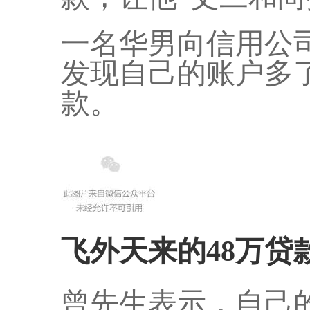
一名华男向信用公
发现自己的账户多了
款。
飞外天来的48万贷
曾先生表示，自己的社