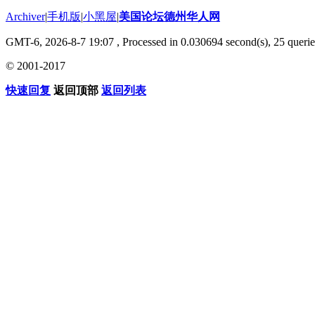
Archiver
|
手机版
|
小黑屋
|
美国论坛德州华人网
GMT-6, 2026-8-7 19:07
, Processed in 0.030694 second(s), 25 querie
© 2001-2017
快速回复
返回顶部
返回列表