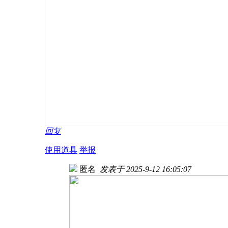
回复
使用道具
举报
匿名
发表于 2025-9-12 16:05:07