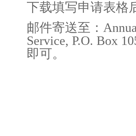
下载填写申请表格
邮件寄送至：Annual Cr
Service, P.O. Box 1
即可。