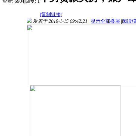
查看:
6904
|
回复:
1
[复制链接]
发表于 2019-1-15 09:42:21
|
显示全部楼层
|
阅读