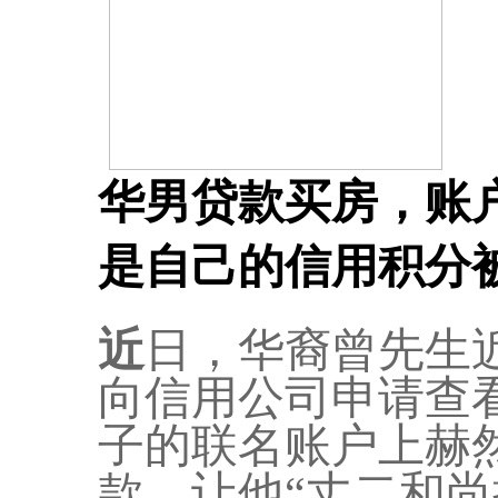
华男贷款买房，账户
是自己的信用积分被.
近
日，华裔曾先生
向信用公司申请查
子的联名账户上赫然
款，让他“丈二和尚