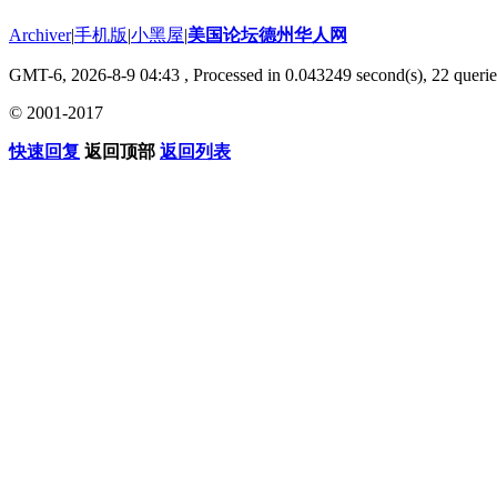
Archiver
|
手机版
|
小黑屋
|
美国论坛德州华人网
GMT-6, 2026-8-9 04:43
, Processed in 0.043249 second(s), 22 querie
© 2001-2017
快速回复
返回顶部
返回列表