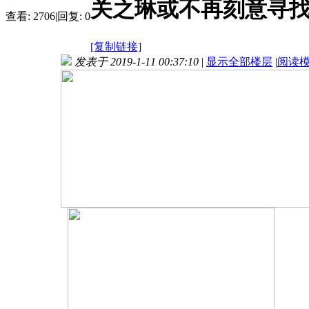
关之琳或不再刻意寻找另
查看:
2706
|
回复:
0
[复制链接]
发表于 2019-1-11 00:37:10
|
显示全部楼层
|
阅读