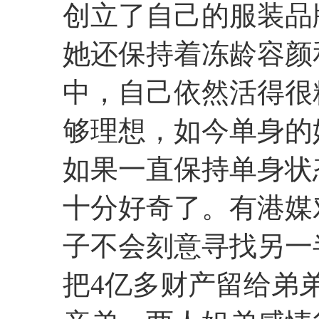
创立了自己的服装品
她还保持着冻龄容颜
中，自己依然活得很
够理想，如今单身的
如果一直保持单身状
十分好奇了。有港媒
子不会刻意寻找另一
把4亿多财产留给弟