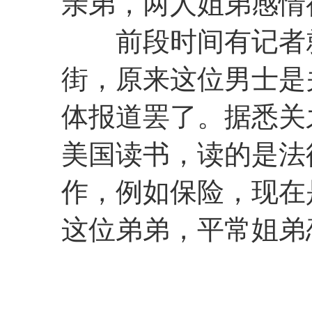
亲弟，两人姐弟感情
前段时间有记者就
街，原来这位男士是
体报道罢了。据悉关
美国读书，读的是法
作，例如保险，现在
这位弟弟，平常姐弟