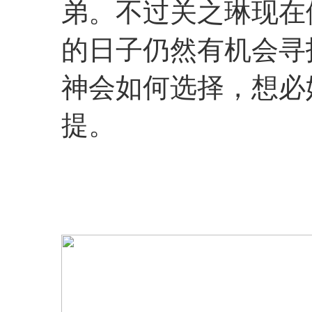
弟。不过关之琳现在
的日子仍然有机会寻
神会如何选择，想必
提。