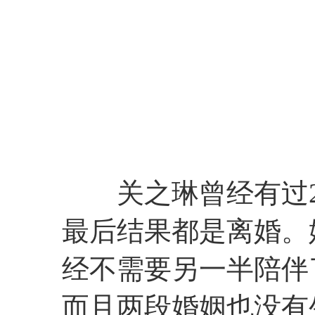
关之琳曾经有过2
最后结果都是离婚。
经不需要另一半陪伴
而且两段婚姻也没有