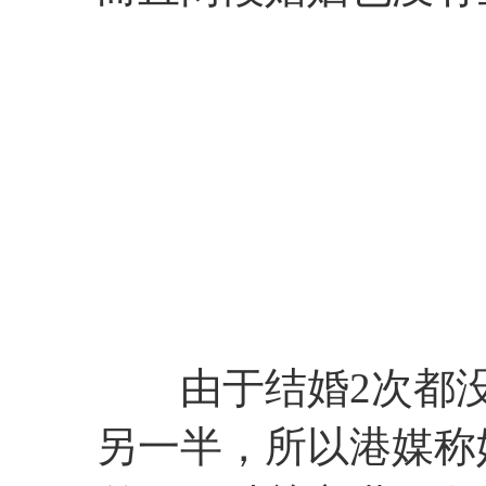
由于结婚2次都没
另一半，所以港媒称