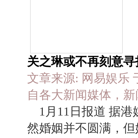
关之琳或不再刻意寻找
文章来源: 网易娱乐 于 20
自各大新闻媒体，新
1月11日报道 据港
然婚姻并不圆满，但