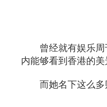
曾经就有娱乐周刊
内能够看到香港的美
而她名下这么多财