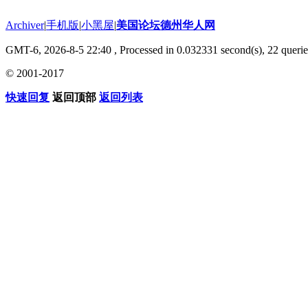
Archiver
|
手机版
|
小黑屋
|
美国论坛德州华人网
GMT-6, 2026-8-5 22:40
, Processed in 0.032331 second(s), 22 querie
© 2001-2017
快速回复
返回顶部
返回列表