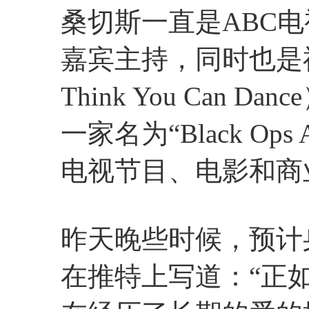
桑切斯一直是ABC电视台“
嘉宾主持，同时也是福
Think You Can
一家名为“Black Ops
电视节目、电影和商
昨天晚些时候，预计身
在推特上写道：“正