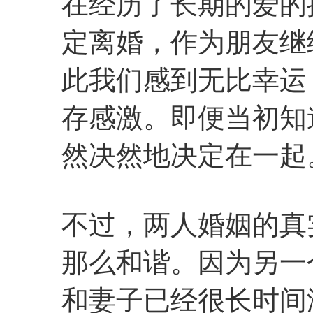
在经历了长期的爱的
定离婚，作为朋友继
此我们感到无比幸运
存感激。即便当初知
然决然地决定在一起
不过，两人婚姻的真
那么和谐。因为另一
和妻子已经很长时间