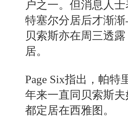
户之一。但消息人士
特塞尔分居后才渐渐
贝索斯亦在周三透露
居。
Page Six指出，
年来一直同贝索斯夫
都定居在西雅图。