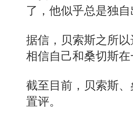
了，他似乎总是独自
据信，贝索斯之所以
相信自己和桑切斯在
截至目前，贝索斯、
置评。