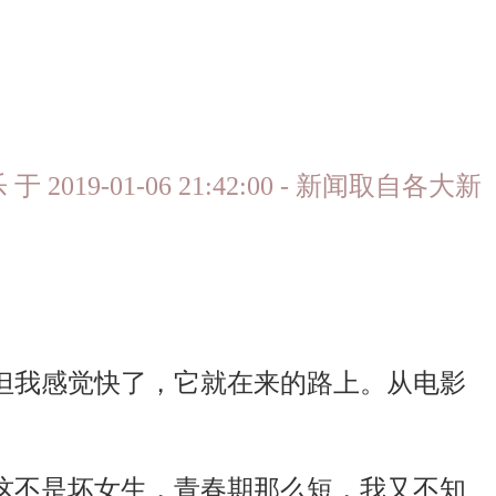
2019-01-06 21:42:00 - 新闻取自各大新
我感觉快了，它就在来的路上。从电影
不是坏女生，青春期那么短，我又不知