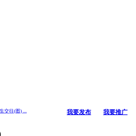
(图) ...
我要发布
我要推广
)