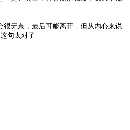
很无奈，最后可能离开，但从内心来说
准这句太对了