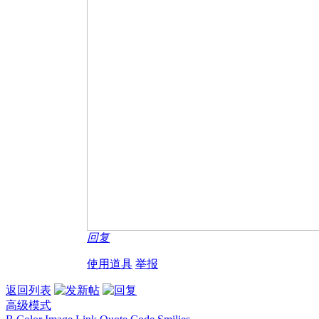
回复
使用道具
举报
返回列表
高级模式