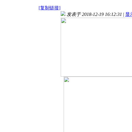
[复制链接]
发表于 2018-12-19 16:12:31
|
显