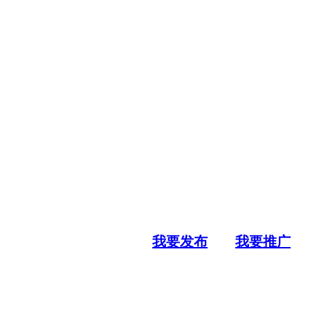
我要发布
我要推广