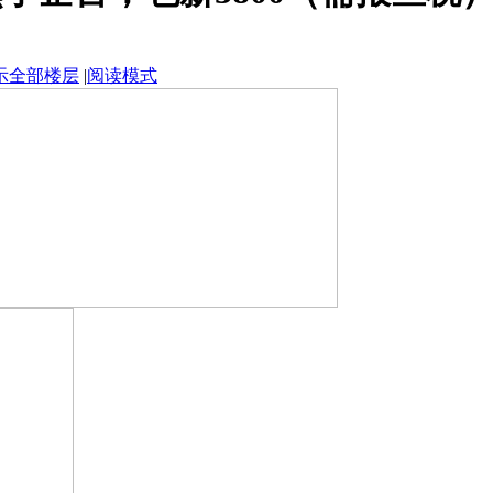
示全部楼层
|
阅读模式