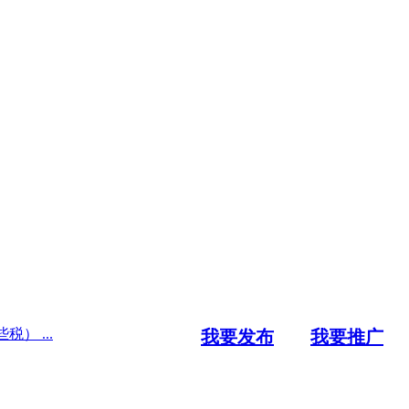
） ...
我要发布
我要推广
）