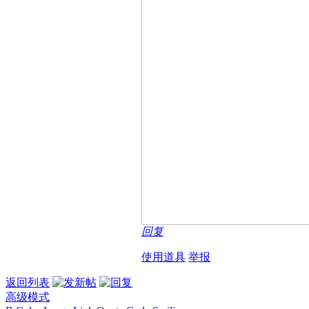
回复
使用道具
举报
返回列表
高级模式