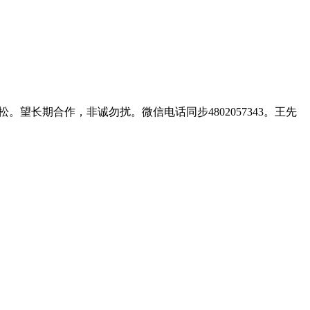
望长期合作，非诚勿扰。微信电话同步4802057343。王先