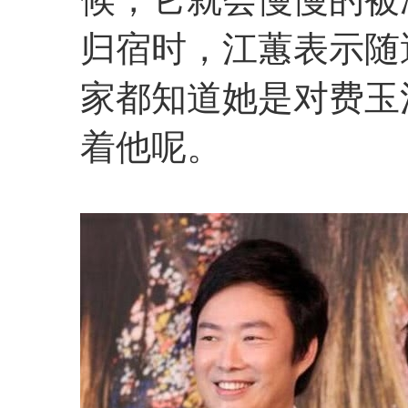
归宿时，江蕙表示随
家都知道她是对费玉
着他呢。