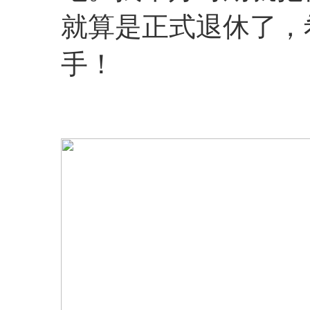
就算是正式退休了，
手！