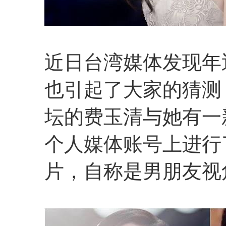
近日台湾媒体发现年
也引起了大家的猜测
坛的费玉清与她有一
个人媒体账号上进行
片，自称是男朋友视