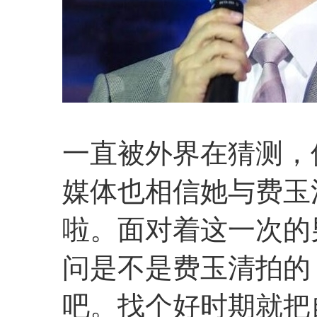
一直被外界在猜测，
媒体也相信她与费玉
啦。面对着这一次的
问是不是费玉清拍的
吧。找个好时期就把