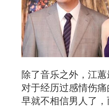
除了音乐之外，江蕙
对于经历过感情伤痛
早就不相信男人了，