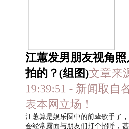
江蕙发男朋友视角照
拍的？(组图)
文章来源:
19:39:51 - 
表本网立场！
江蕙算是娱乐圈中的前辈歌手了，
会经常露面与朋友们打个招呼，甚