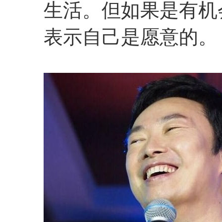
生活。但如果是有机
表示自己是愿意的。