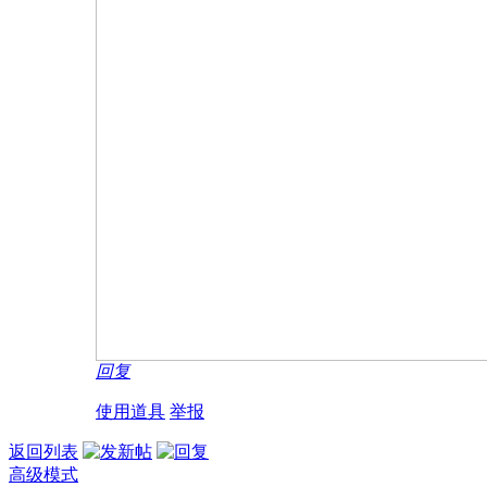
回复
使用道具
举报
返回列表
高级模式