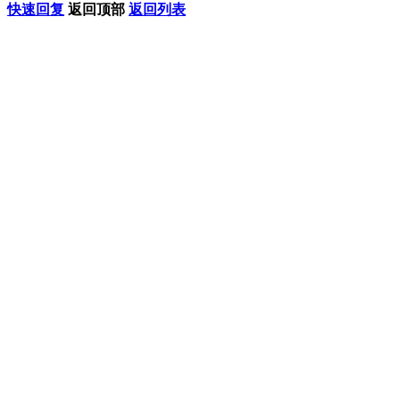
快速回复
返回顶部
返回列表