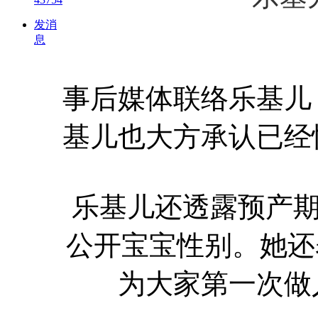
发消
息
事后媒体联络乐基儿
基儿也大方承认已经
乐基儿还透露预产期
公开宝宝性别。她还
为大家第一次做人