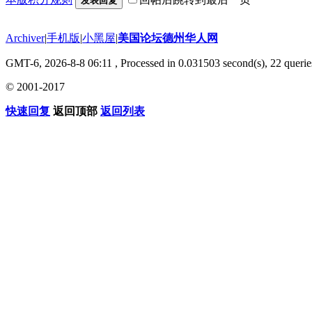
发表回复
Archiver
|
手机版
|
小黑屋
|
美国论坛德州华人网
GMT-6, 2026-8-8 06:11
, Processed in 0.031503 second(s), 22 querie
© 2001-2017
快速回复
返回顶部
返回列表