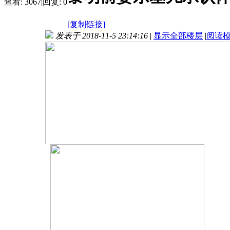
查看:
3067
|
回复:
0
[复制链接]
发表于 2018-11-5 23:14:16
|
显示全部楼层
|
阅读