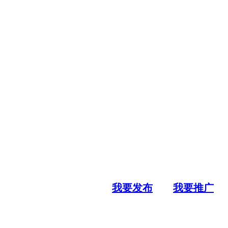
我要发布
我要推广