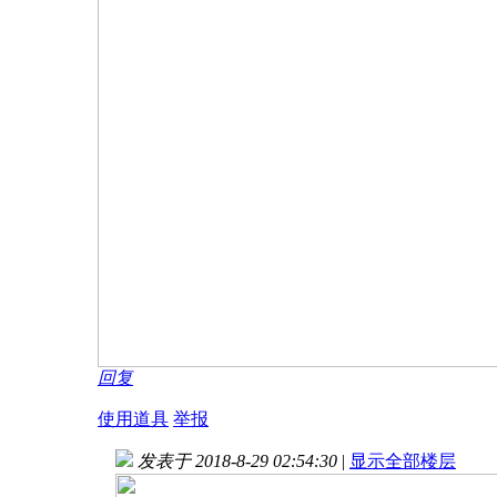
回复
使用道具
举报
发表于 2018-8-29 02:54:30
|
显示全部楼层