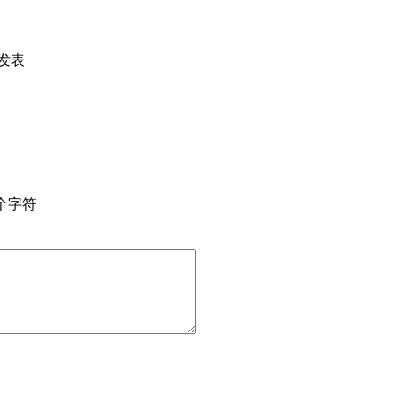
发表
个字符