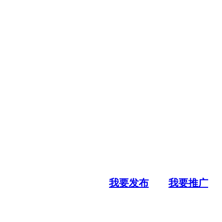
我要发布
我要推广