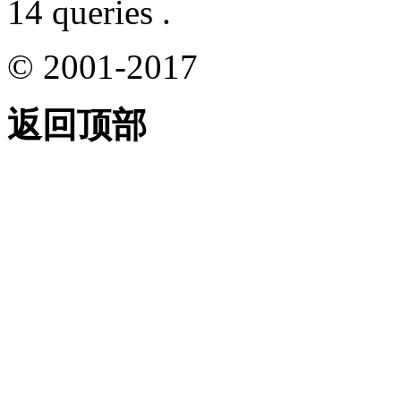
14 queries .
© 2001-2017
返回顶部