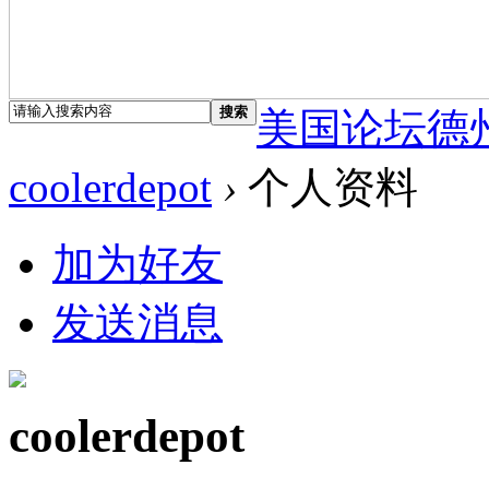
搜索
美国论坛德
coolerdepot
›
个人资料
加为好友
发送消息
coolerdepot