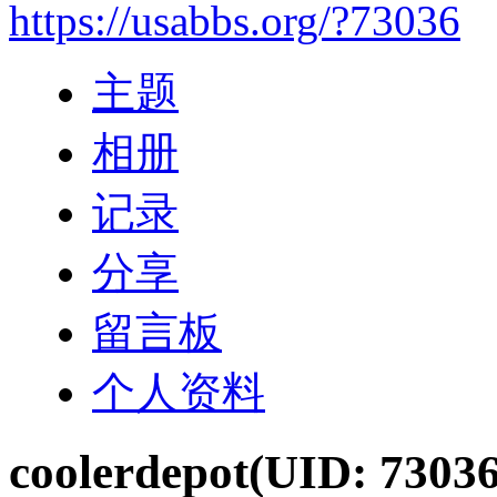
https://usabbs.org/?73036
主题
相册
记录
分享
留言板
个人资料
coolerdepot
(UID: 73036