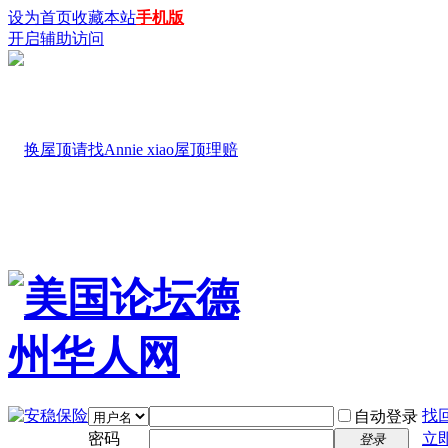
设为首页
收藏本站
手机版
开启辅助访问
找
自动登录
密码
立
登录