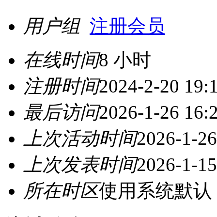
用户组
注册会员
在线时间
8 小时
注册时间
2024-2-20 19:
最后访问
2026-1-26 16:
上次活动时间
2026-1-26
上次发表时间
2026-1-15
所在时区
使用系统默认