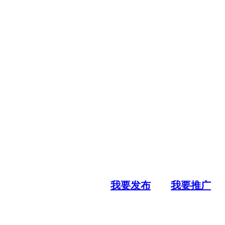
我要发布
我要推广