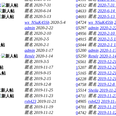
我
匿名
2020-7-31
匿名
2020-7-31
0
4532
匿名
2020-6-14
匿名
2020-6-14
0
4633
匿名
2020-5-13
匿名
2020-5-13
0
4693
wx_NSuK45Sh
2020-5-4
0
4724
wx_NSuK45Sh
admin
2020-2-22
0
5297
admin
2020-2-2
匿名
2020-2-10
匿名
2020-2-10
0
4956
匿名
2020-2-5
匿名
2020-2-5 1
0
4915
匿名
2020-2-1
匿名
2020-2-1 1
0
5044
admin
2020-1-17
0
5200
admin
2020-1-1
r
Renée
2020-1-14
0
5250
Renée
2020-1-1
匿名
2019-3-5
匿名
2019-12-2
7
6561
匿名
2019-11-17
匿名
2019-12-2
1
5207
匿名
2019-9-15
匿名
2019-12-2
1
5165
匿名
2019-2-15
匿名
2019-12-2
6
6228
匿名
2019-12-8
匿名
2019-12-8
0
4758
匿名
2019-11-25
1
5514
Sheila
2019-11-
匿名
2019-11-23
匿名
2019-11-2
0
4711
rxh423
2019-11-21
0
4905
rxh423
2019-11-
匿名
2019-11-19
匿名
2019-11-1
0
4701
匿名
2019-11-12
匿名
2019-11-1
0
4742