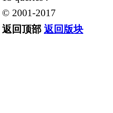
© 2001-2017
返回顶部
返回版块