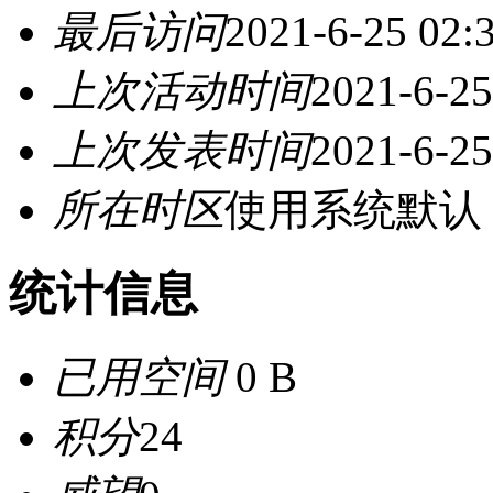
最后访问
2021-6-25 02:
上次活动时间
2021-6-25
上次发表时间
2021-6-25
所在时区
使用系统默认
统计信息
已用空间
0 B
积分
24