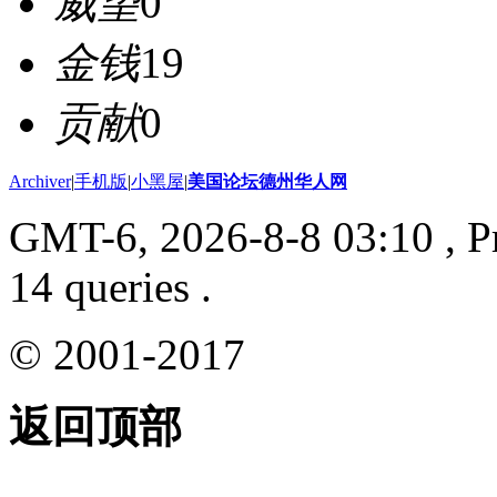
威望
0
金钱
19
贡献
0
Archiver
|
手机版
|
小黑屋
|
美国论坛德州华人网
GMT-6, 2026-8-8 03:10
, P
14 queries .
© 2001-2017
返回顶部