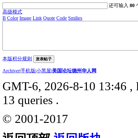
还可输入
80
高级模式
B
Color
Image
Link
Quote
Code
Smilies
本版积分规则
发表帖子
Archiver
|
手机版
|
小黑屋
|
美国论坛德州华人网
GMT-6, 2026-8-10 13:46
, 
13 queries .
© 2001-2017