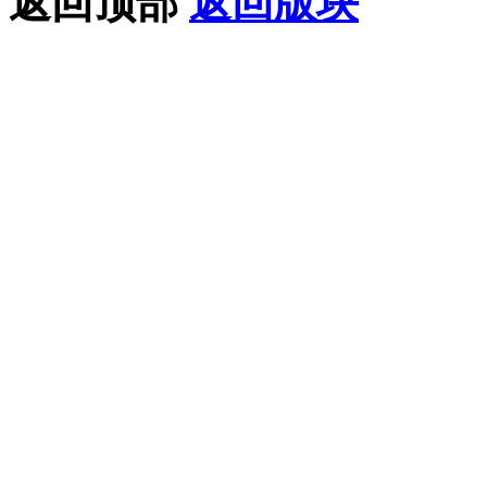
返回顶部
返回版块