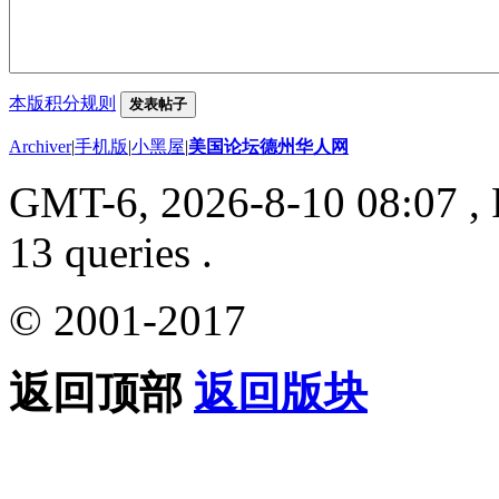
本版积分规则
发表帖子
Archiver
|
手机版
|
小黑屋
|
美国论坛德州华人网
GMT-6, 2026-8-10 08:07
, 
13 queries .
© 2001-2017
返回顶部
返回版块