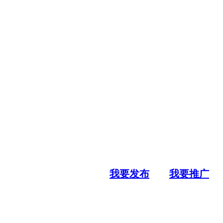
我要发布
我要推广