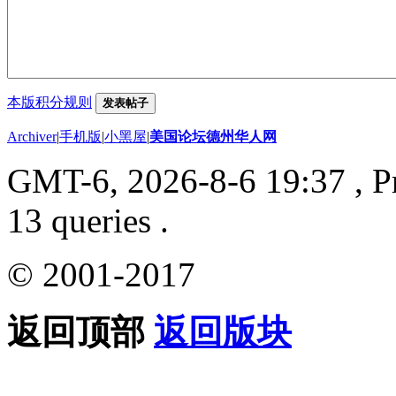
本版积分规则
发表帖子
Archiver
|
手机版
|
小黑屋
|
美国论坛德州华人网
GMT-6, 2026-8-6 19:37
, P
13 queries .
© 2001-2017
返回顶部
返回版块