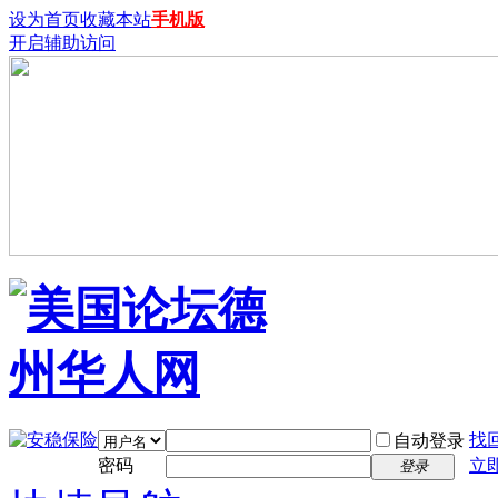
设为首页
收藏本站
手机版
开启辅助访问
找
自动登录
密码
立
登录