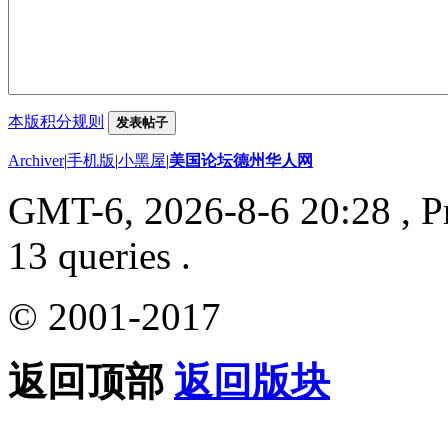
本版积分规则
发表帖子
Archiver
|
手机版
|
小黑屋
|
美国论坛德州华人网
GMT-6, 2026-8-6 20:28
, P
13 queries .
© 2001-2017
返回顶部
返回版块