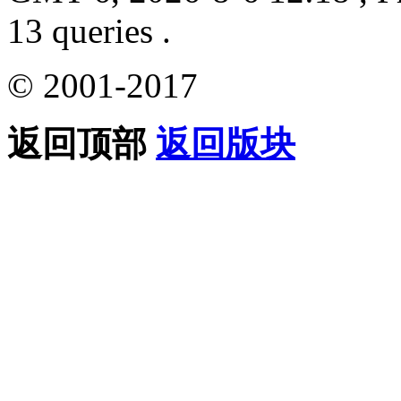
13 queries .
© 2001-2017
返回顶部
返回版块