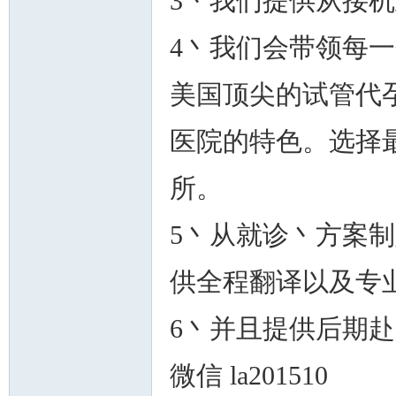
3丶我们提供从接
4丶我们会带领每
美国顶尖的试管代
医院的特色。选择
所。
5丶从就诊丶方案
供全程翻译以及专
6丶并且提供后期
微信 la201510