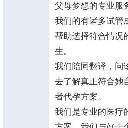
父母梦想的专业服
我们的有诸多试管
帮助选择符合情况
州
生。
我们陪同翻译，问
去了解真正符合她
者代孕方案。
华
我们是专业的医疗
方案，我们与好十