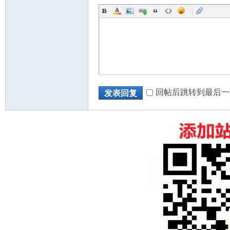
|
回帖后跳转到最后一
发表回复