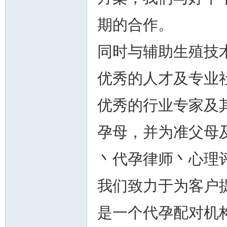
期的合作。
同时与辅助生殖技
人
优秀的人才及专业
优秀的行业专家及
孕母，并为准父母
网
丶代孕律师丶心理
我们致力于为客户
是一个代孕配对机