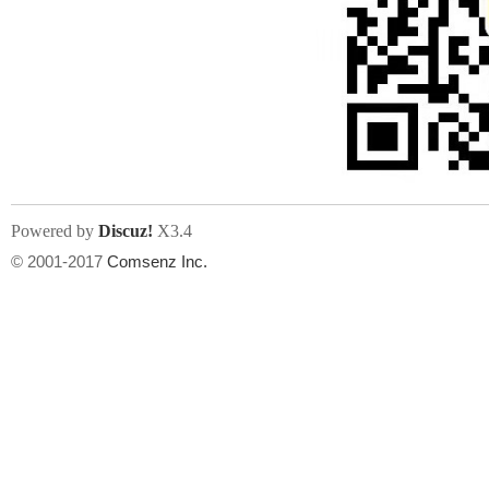
Powered by
Discuz!
X3.4
© 2001-2017
Comsenz Inc.