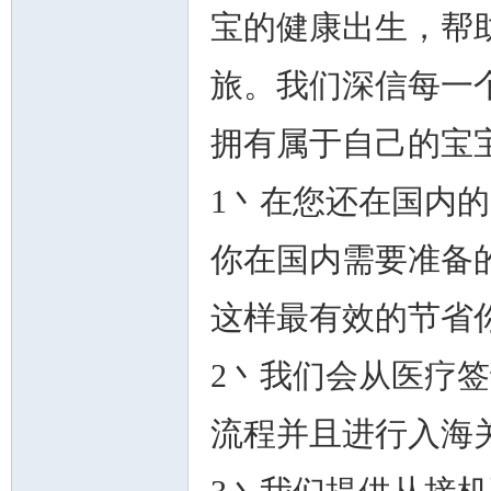
宝的健康出生，帮
旅。我们深信每一
拥有属于自己的宝
1丶在您还在国内
你在国内需要准备
这样最有效的节省
2丶我们会从医疗
流程并且进行入海