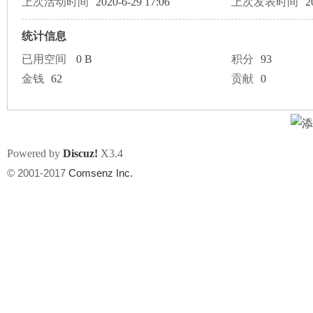
上次活动时间
2020-6-29 17:06
上次发表时间
2
统计信息
已用空间
0 B
积分
93
金钱
62
贡献
0
坛
Powered by
Discuz!
X3.4
© 2001-2017
Comsenz Inc.
加