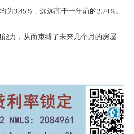
均为3.45%，远远高于一年前的2.74%。
担能力，从而束缚了未来几个月的房屋