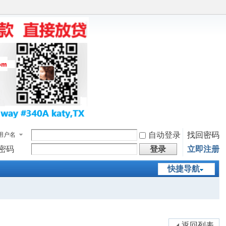
自动登录
找回密码
用户名
密码
登录
立即注册
快捷导航
返回列表