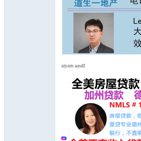
aiyam aasdf