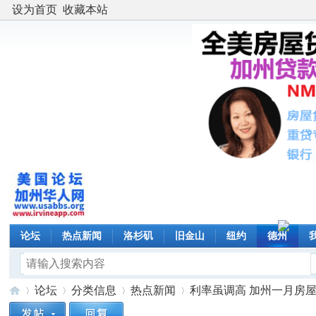
设为首页
收藏本站
论坛
热点新闻
洛杉矶
旧金山
纽约
德州
论坛
分类信息
热点新闻
利率虽调高 加州一月房