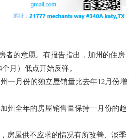
房者的意愿。有报告指出，加州的住房
（4个月）低点开始反弹。
，加州一月份的独立屋销量比去年12月份增
如果加州全年的房屋销售量保持一月份的趋
趋于平缓，房屋供不应求的情况有所改善、淡季