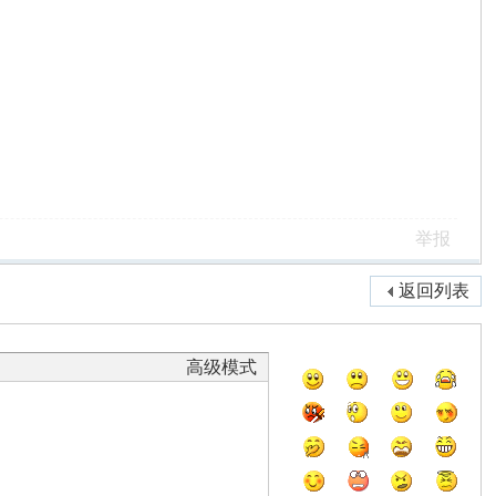
举报
返回列表
高级模式