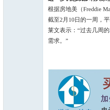
根据房地美（Freddie
截至2月10日的一周，平
莱文表示：“过去几周的
需求。”