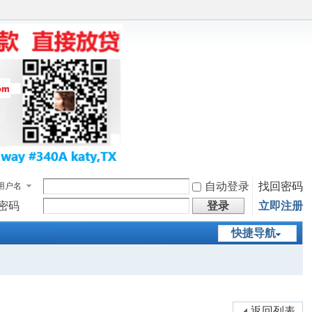
自动登录
找回密码
用户名
密码
登录
立即注册
快捷导航
返回列表