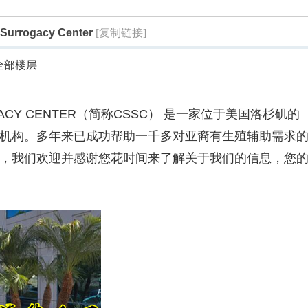
索
urrogacy Center
[复制链接]
全部楼层
ACY CENTER
（简称CSSC） 是一家位于美国洛杉矶的
机构。多年来已成功帮助一千多对亚裔有生殖辅助需求
，我们欢迎并感谢您花时间来了解关于我们的信息，您