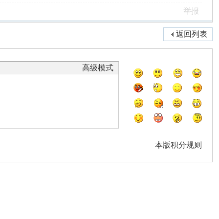
举报
返回列表
高级模式
本版积分规则