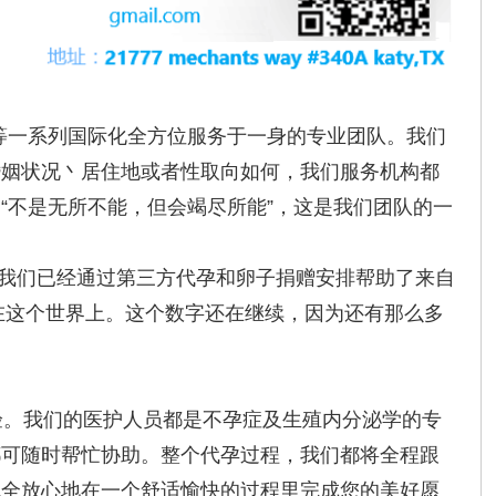
理等一系列国际化全方位服务于一身的专业团队。我们
婚姻状况丶居住地或者性取向如何，我们服务机构都
“不是无所不能，但会竭尽所能”，这是我们团队的一
，我们已经通过第三方代孕和卵子捐赠安排帮助了来自
在这个世界上。这个数字还在继续，因为还有那么多
验。我们的医护人员都是不孕症及生殖内分泌学的专
都可随时帮忙协助。整个代孕过程，我们都将全程跟
完全放心地在一个舒适愉快的过程里完成您的美好愿