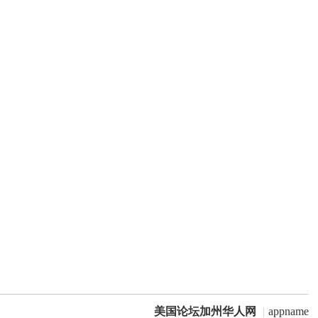
美国论坛加州华人网
|
appname