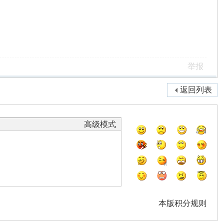
举报
返回列表
高级模式
本版积分规则