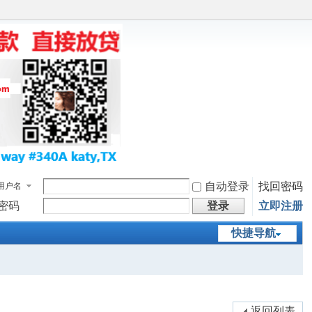
自动登录
找回密码
用户名
密码
登录
立即注册
快捷导航
返回列表