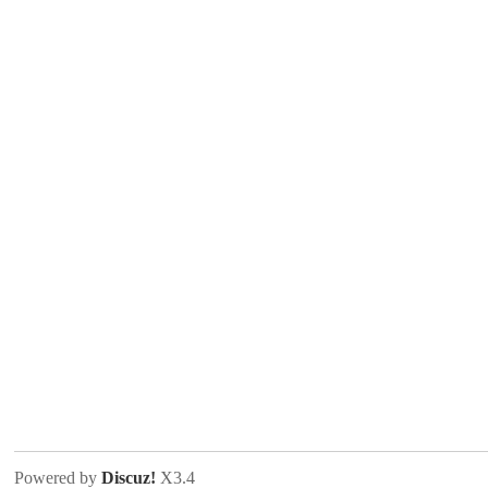
Powered by
Discuz!
X3.4