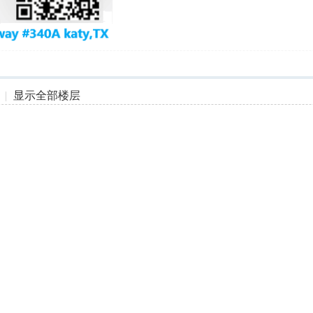
|
显示全部楼层